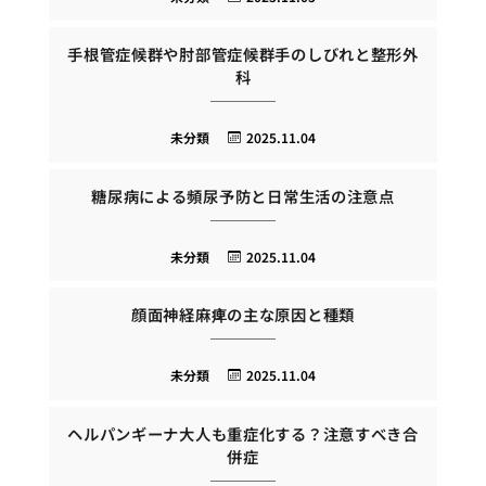
手根管症候群や肘部管症候群手のしびれと整形外
科
未分類
2025.11.04
糖尿病による頻尿予防と日常生活の注意点
未分類
2025.11.04
顔面神経麻痺の主な原因と種類
未分類
2025.11.04
ヘルパンギーナ大人も重症化する？注意すべき合
併症