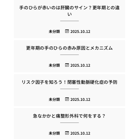
手のひらが赤いのは肝臓のサイン？更年期との違
い
未分類
2025.10.12
更年期の手のひらの赤み原因とメカニズム
未分類
2025.10.12
リスク因子を知ろう！閉塞性動脈硬化症の予防
未分類
2025.10.12
急なかかと痛整形外科で何をする？
未分類
2025.10.12