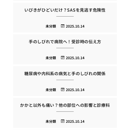
いびきがひどいだけ？SASを見逃す危険性
未分類
2025.10.14
手のしびれで病院へ！受診時の伝え方
未分類
2025.10.14
糖尿病や内科系の病気と手のしびれの関係
未分類
2025.10.14
かかと以外も痛い？他の部位への影響と診療科
未分類
2025.10.14