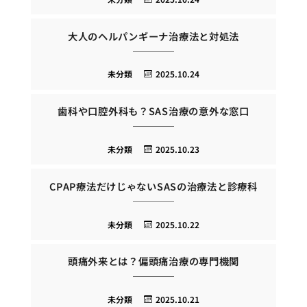
大人のヘルパンギーナ治療法と対処法
未分類
2025.10.24
歯科や口腔外科も？SAS治療の意外な窓口
未分類
2025.10.23
CPAP療法だけじゃないSASの治療法と診療科
未分類
2025.10.22
頭痛外来とは？偏頭痛治療の専門機関
未分類
2025.10.21