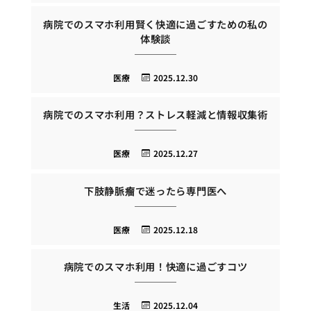
病院でのスマホ利用賢く快適に過ごすための私の
体験談
医療
2025.12.30
病院でのスマホ利用？ストレス軽減と情報収集術
医療
2025.12.27
下肢静脈瘤で迷ったら専門医へ
医療
2025.12.18
病院でのスマホ利用！快適に過ごすコツ
生活
2025.12.04