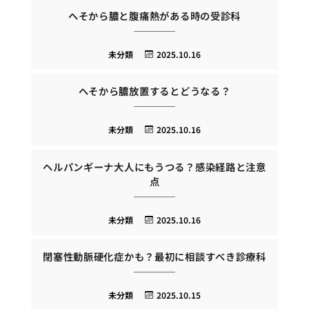
へそから膿と腹痛熱がある時の受診科
未分類
2025.10.16
へそから膿放置するとどうなる？
未分類
2025.10.16
ヘルパンギーナ大人にもうつる？感染経路と注意
点
未分類
2025.10.16
閉塞性動脈硬化症かも？最初に相談すべき診療科
未分類
2025.10.15