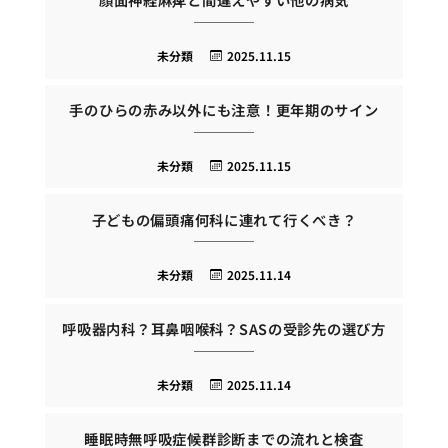
未分類
2025.11.15
手のひらの赤み以外にも注意！更年期のサイン
未分類
2025.11.15
子どもの偏頭痛何科に連れて行くべき？
未分類
2025.11.14
呼吸器内科？耳鼻咽喉科？SASの受診先の選び方
未分類
2025.11.14
睡眠時無呼吸症候群診断までの流れと検査