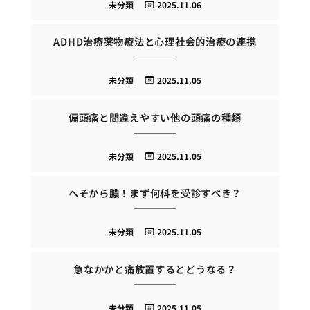
未分類
2025.11.06
ADHD治療薬物療法と心理社会的治療の連携
未分類
2025.11.05
偏頭痛と間違えやすい他の頭痛の種類
未分類
2025.11.05
へそから膿！まず何科を受診すべき？
未分類
2025.11.05
急なかかと痛放置するとどうなる？
未分類
2025.11.05