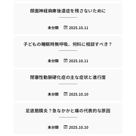
顔面神経麻痺後遺症を残さないために
未分類
2025.10.11
子どもの睡眠時無呼吸、何科に相談すべき？
未分類
2025.10.11
閉塞性動脈硬化症の主な症状と進行度
未分類
2025.10.10
足底筋膜炎？急なかかと痛の代表的な原因
未分類
2025.10.10