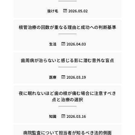
抜け毛
2026.05.02
根管治療の回数が重なる理由と成功への判断基準
生活
2026.04.03
歯周病が治らないと感じる影に潜む意外な盲点
医療
2026.03.19
夜に眠れないほど歯の根が痛む場合に注意すべき
点と治療の選択
知識
2026.03.16
病院監査について担当者が知るべき法的側面