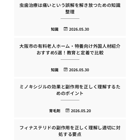
虫歯治療は痛いという誤解を解き放つための知識
整理
知識
2026.05.30
大阪市の有料老人ホーム・特養向け外国人材紹介
おすすめ5選！教育と定着で比較
知識
2026.05.30
ミノキシジルの効果と副作用を正しく理解するた
めのポイント
育毛剤
2026.05.20
フィナステリドの副作用を正しく理解し適切に対
処する要点