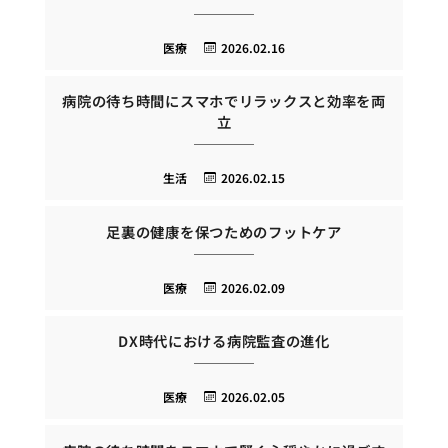
医療
2026.02.16
病院の待ち時間にスマホでリラックスと効率を両
立
生活
2026.02.15
足裏の健康を保つためのフットケア
医療
2026.02.09
DX時代における病院監査の進化
医療
2026.02.05