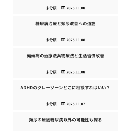
未分類
2025.11.08
糖尿病治療と頻尿改善への道筋
未分類
2025.11.08
偏頭痛の治療法薬物療法と生活習慣改善
未分類
2025.11.08
ADHDのグレーゾーンどこに相談すればいい？
未分類
2025.11.07
頻尿の原因糖尿病以外の可能性も探る