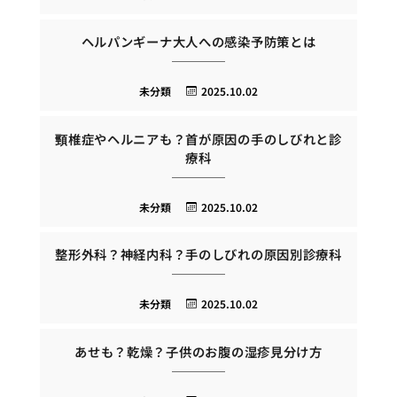
ヘルパンギーナ大人への感染予防策とは
未分類
2025.10.02
頸椎症やヘルニアも？首が原因の手のしびれと診
療科
未分類
2025.10.02
整形外科？神経内科？手のしびれの原因別診療科
未分類
2025.10.02
あせも？乾燥？子供のお腹の湿疹見分け方