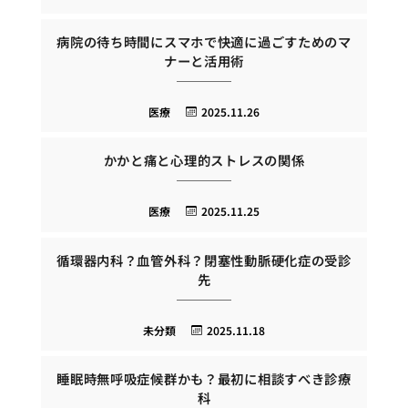
病院の待ち時間にスマホで快適に過ごすためのマ
ナーと活用術
医療
2025.11.26
かかと痛と心理的ストレスの関係
医療
2025.11.25
循環器内科？血管外科？閉塞性動脈硬化症の受診
先
未分類
2025.11.18
睡眠時無呼吸症候群かも？最初に相談すべき診療
科