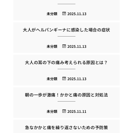
未分類
2025.11.13
大人がヘルパンギーナに感染した場合の症状
未分類
2025.11.13
大人の耳の下の痛み考えられる原因とは？
未分類
2025.11.13
朝の一歩が激痛！かかと痛の原因と対処法
未分類
2025.11.11
急なかかと痛を繰り返さないための予防策