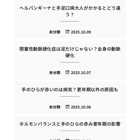
ヘルパンギーナと手足口病大人がかかるとどう違
う？
未分類
2025.10.09
閉塞性動脈硬化症は足だけじゃない？全身の動脈
硬化
未分類
2025.10.07
手のひらが赤いのは病気？更年期以外の原因も
未分類
2025.10.06
ホルモンバランスと手のひらの赤み更年期の影響