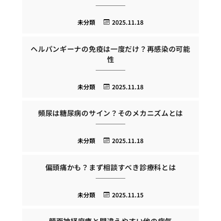
未分類
2025.11.18
ヘルパンギーナの免疫は一度だけ？再感染の可能
性
未分類
2025.11.18
頻尿は糖尿病のサイン？そのメカニズムとは
未分類
2025.11.18
偏頭痛かも？まず相談すべき診療科とは
未分類
2025.11.15
顔面神経麻痺と間違えやすい他の病気