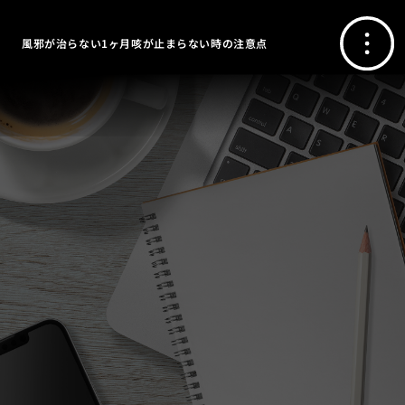
風邪が治らない1ヶ月咳が止まらない時の注意点