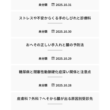
未分類
2025.10.31
ストレスや不安からくる手のしびれと診療科
未分類
2025.10.30
おへその正しい手入れと膿の予防法
未分類
2025.10.29
糖尿病と閉塞性動脈硬化症深い関係と注意点
未分類
2025.10.28
皮膚科？外科？へそから膿が出る原因別受診先