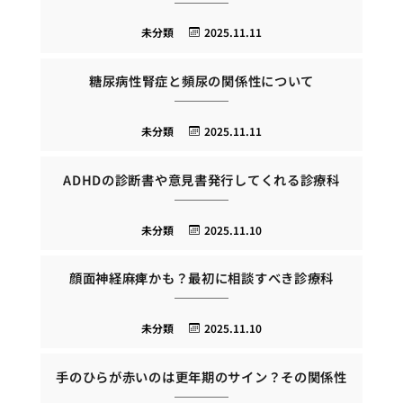
未分類
2025.11.11
糖尿病性腎症と頻尿の関係性について
未分類
2025.11.11
ADHDの診断書や意見書発行してくれる診療科
未分類
2025.11.10
顔面神経麻痺かも？最初に相談すべき診療科
未分類
2025.11.10
手のひらが赤いのは更年期のサイン？その関係性