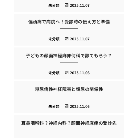
未分類
2025.11.07
偏頭痛で病院へ！受診時の伝え方と準備
未分類
2025.11.07
子どもの顔面神経麻痺何科で診てもらう？
未分類
2025.11.06
糖尿病性神経障害と頻尿の関係性
未分類
2025.11.06
耳鼻咽喉科？神経内科？顔面神経麻痺の受診先