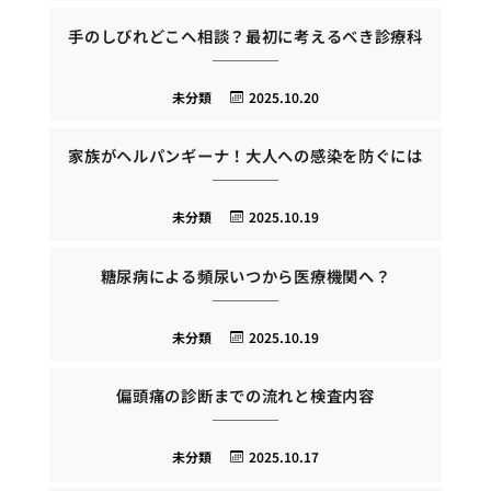
手のしびれどこへ相談？最初に考えるべき診療科
未分類
2025.10.20
家族がヘルパンギーナ！大人への感染を防ぐには
未分類
2025.10.19
糖尿病による頻尿いつから医療機関へ？
未分類
2025.10.19
偏頭痛の診断までの流れと検査内容
未分類
2025.10.17