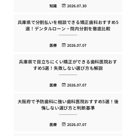
知識
2026.07.30
兵庫県で分割払いを相談できる矯正歯科おすすめ5
選！デンタルローン・院内分割を徹底比較
医療
2026.07.07
兵庫県で目立ちにくい矯正ができる歯科医院おす
すめ5選！失敗しない選び方も解説
医療
2026.07.07
大阪府で予防歯科に強い歯科医院おすすめ5選！後
悔しない選び方と判断基準
医療
2026.07.07