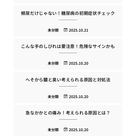
頻尿だけじゃない！糖尿病の初期症状チェック
未分類
2025.10.21
こんな手のしびれは要注意！危険なサインかも
未分類
2025.10.20
へそから膿と臭い考えられる原因と対処法
未分類
2025.10.20
急なかかとの痛み！考えられる原因とは？
未分類
2025.10.20