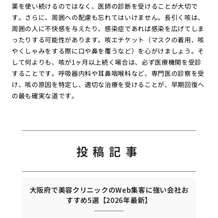
薬を使い続けるのではなく、医師の診断を受けることが大切で
す。さらに、周囲への配慮も忘れてはいけません。長引く咳は、
周囲の人に不快感を与えたり、感染症であれば感染を広げてしま
ったりする可能性があります。咳エチケット（マスクの着用、咳
やくしゃみをする際に口や鼻を覆うなど）を心がけましょう。そ
して何よりも、咳が1ヶ月以上続く場合は、必ず医療機関を受診
することです。呼吸器内科や耳鼻咽喉科など、専門医の診察を受
け、咳の原因を特定し、適切な治療を受けることが、早期回復へ
の最も確実な道です。
投稿記事
大阪府で美容クリニックのWeb集客に強い会社お
すすめ5選【2026年最新】