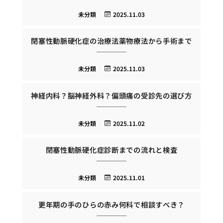
未分類
2025.11.03
閉塞性動脈硬化症の治療法薬物療法から手術まで
未分類
2025.11.03
神経内科？脳神経外科？偏頭痛の受診先の選び方
未分類
2025.11.02
閉塞性動脈硬化症診断までの流れと検査
未分類
2025.11.01
更年期の手のひらの赤み何科で相談すべき？