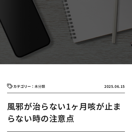
未分類
2025.06.15
風邪が治らない1ヶ月咳が止ま
らない時の注意点