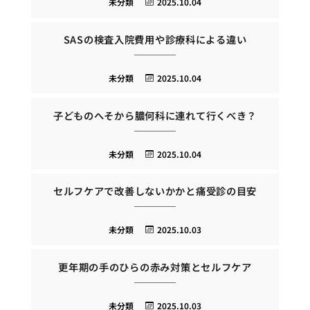
未分類
2025.10.04
SASの検査入院費用や診療科による違い
未分類
2025.10.04
子どものへそから膿何科に連れて行くべき？
未分類
2025.10.04
セルフケアで改善しないかかと痛受診の目安
未分類
2025.10.03
更年期の手のひらの赤み対策とセルフケア
未分類
2025.10.03