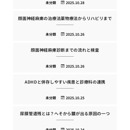
未分類
2025.10.28
顔面神経麻痺の治療法薬物療法からリハビリまで
未分類
2025.10.26
顔面神経麻痺診断までの流れと検査
未分類
2025.10.26
ADHDと併存しやすい疾患と診療科の連携
未分類
2025.10.25
尿膜管遺残とは？へそから膿が出る原因の一つ
未分類
2025.10.24