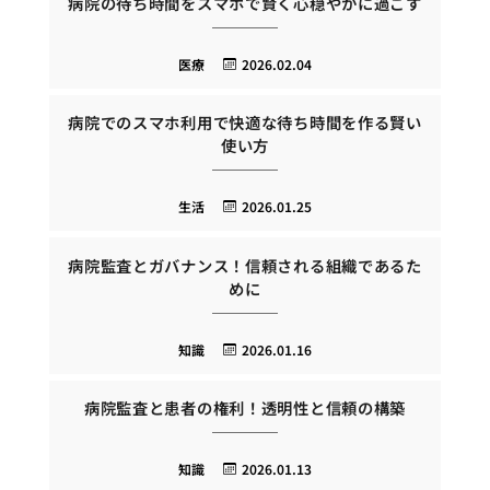
病院の待ち時間をスマホで賢く心穏やかに過ごす
医療
2026.02.04
病院でのスマホ利用で快適な待ち時間を作る賢い
使い方
生活
2026.01.25
病院監査とガバナンス！信頼される組織であるた
めに
知識
2026.01.16
病院監査と患者の権利！透明性と信頼の構築
知識
2026.01.13