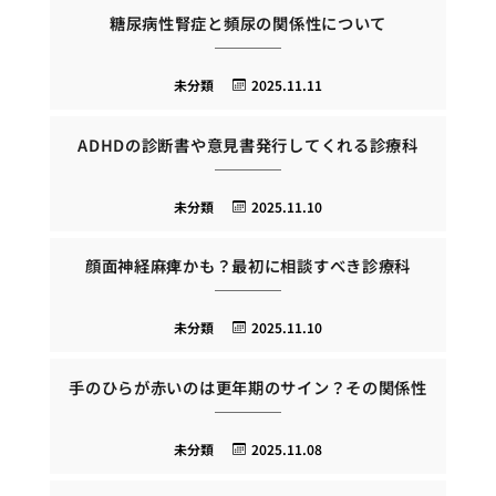
糖尿病性腎症と頻尿の関係性について
未分類
2025.11.11
ADHDの診断書や意見書発行してくれる診療科
未分類
2025.11.10
顔面神経麻痺かも？最初に相談すべき診療科
未分類
2025.11.10
手のひらが赤いのは更年期のサイン？その関係性
未分類
2025.11.08