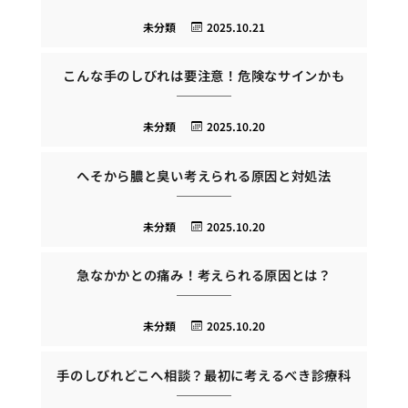
未分類
2025.10.21
こんな手のしびれは要注意！危険なサインかも
未分類
2025.10.20
へそから膿と臭い考えられる原因と対処法
未分類
2025.10.20
急なかかとの痛み！考えられる原因とは？
未分類
2025.10.20
手のしびれどこへ相談？最初に考えるべき診療科