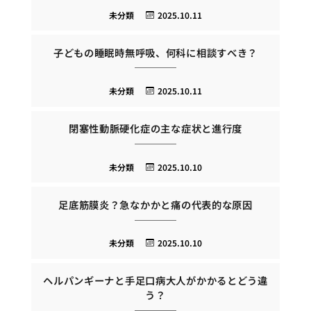
未分類
2025.10.11
子どもの睡眠時無呼吸、何科に相談すべき？
未分類
2025.10.11
閉塞性動脈硬化症の主な症状と進行度
未分類
2025.10.10
足底筋膜炎？急なかかと痛の代表的な原因
未分類
2025.10.10
ヘルパンギーナと手足口病大人がかかるとどう違
う？