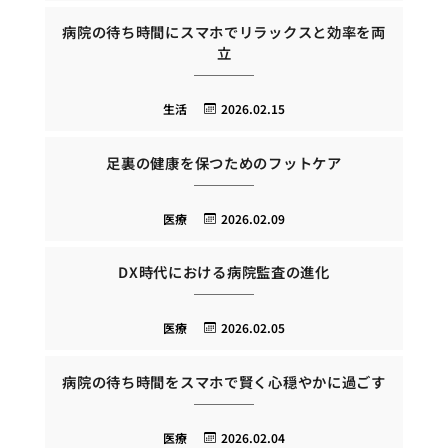
病院の待ち時間にスマホでリラックスと効率を両
立
生活
2026.02.15
足裏の健康を保つためのフットケア
医療
2026.02.09
DX時代における病院監査の進化
医療
2026.02.05
病院の待ち時間をスマホで賢く心穏やかに過ごす
医療
2026.02.04