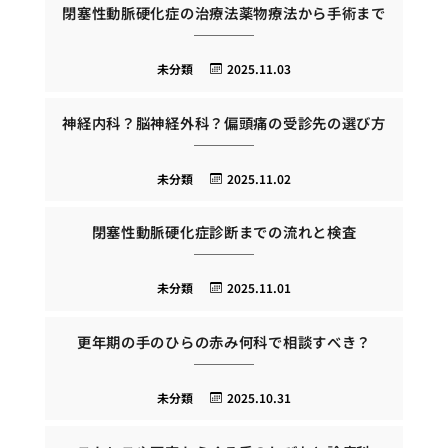
閉塞性動脈硬化症の治療法薬物療法から手術まで
未分類
2025.11.03
神経内科？脳神経外科？偏頭痛の受診先の選び方
未分類
2025.11.02
閉塞性動脈硬化症診断までの流れと検査
未分類
2025.11.01
更年期の手のひらの赤み何科で相談すべき？
未分類
2025.10.31