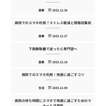
医療
2025.12.30
病院でのスマホ利用？ストレス軽減と情報収集術
医療
2025.12.27
下肢静脈瘤で迷ったら専門医へ
医療
2025.12.18
病院でのスマホ利用！快適に過ごすコツ
生活
2025.12.04
病院の待ち時間にスマホで快適に過ごすためのマ
ナーと活用術