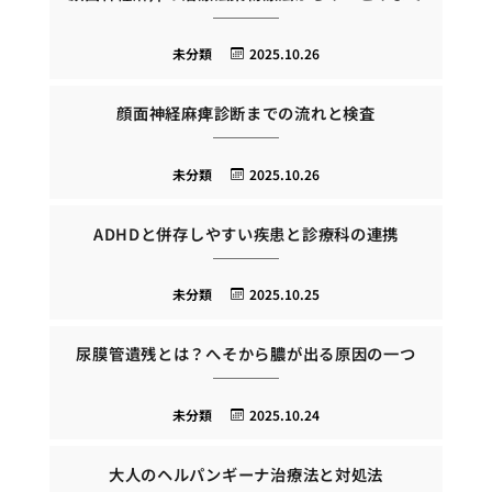
未分類
2025.10.26
顔面神経麻痺診断までの流れと検査
未分類
2025.10.26
ADHDと併存しやすい疾患と診療科の連携
未分類
2025.10.25
尿膜管遺残とは？へそから膿が出る原因の一つ
未分類
2025.10.24
大人のヘルパンギーナ治療法と対処法