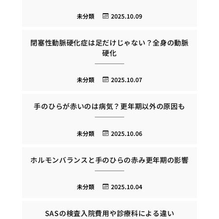
未分類
2025.10.09
閉塞性動脈硬化症は足だけじゃない？全身の動脈
硬化
未分類
2025.10.07
手のひらが赤いのは病気？更年期以外の原因も
未分類
2025.10.06
ホルモンバランスと手のひらの赤み更年期の影響
未分類
2025.10.04
SASの検査入院費用や診療科による違い