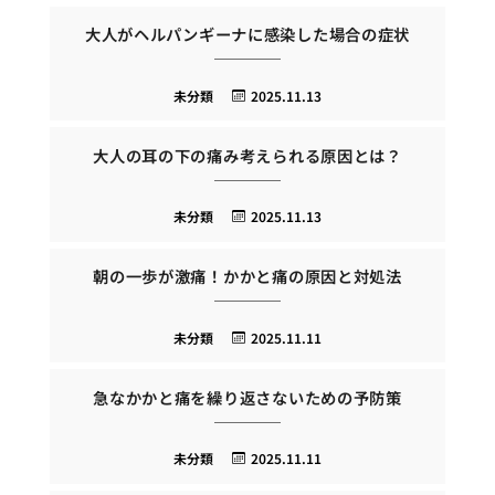
大人がヘルパンギーナに感染した場合の症状
未分類
2025.11.13
大人の耳の下の痛み考えられる原因とは？
未分類
2025.11.13
朝の一歩が激痛！かかと痛の原因と対処法
未分類
2025.11.11
急なかかと痛を繰り返さないための予防策
未分類
2025.11.11