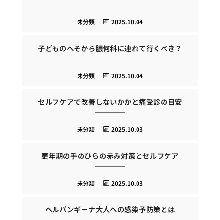
未分類
2025.10.04
子どものへそから膿何科に連れて行くべき？
未分類
2025.10.04
セルフケアで改善しないかかと痛受診の目安
未分類
2025.10.03
更年期の手のひらの赤み対策とセルフケア
未分類
2025.10.03
ヘルパンギーナ大人への感染予防策とは