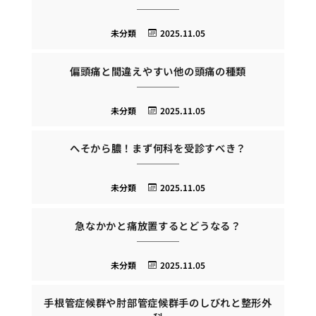
未分類
2025.11.05
偏頭痛と間違えやすい他の頭痛の種類
未分類
2025.11.05
へそから膿！まず何科を受診すべき？
未分類
2025.11.05
急なかかと痛放置するとどうなる？
未分類
2025.11.05
手根管症候群や肘部管症候群手のしびれと整形外