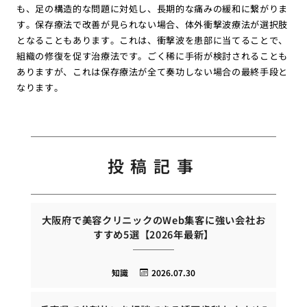
も、足の構造的な問題に対処し、長期的な痛みの緩和に繋がりま
す。保存療法で改善が見られない場合、体外衝撃波療法が選択肢
となることもあります。これは、衝撃波を患部に当てることで、
組織の修復を促す治療法です。ごく稀に手術が検討されることも
ありますが、これは保存療法が全て奏功しない場合の最終手段と
なります。
投稿記事
大阪府で美容クリニックのWeb集客に強い会社お
すすめ5選【2026年最新】
知識
2026.07.30