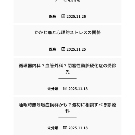
医療
2025.11.26
かかと痛と心理的ストレスの関係
医療
2025.11.25
循環器内科？血管外科？閉塞性動脈硬化症の受診
先
未分類
2025.11.18
睡眠時無呼吸症候群かも？最初に相談すべき診療
科
未分類
2025.11.18