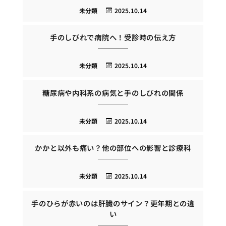
未分類
2025.10.14
手のしびれで病院へ！受診時の伝え方
未分類
2025.10.14
糖尿病や内科系の病気と手のしびれの関係
未分類
2025.10.14
かかと以外も痛い？他の部位への影響と診療科
未分類
2025.10.14
手のひらが赤いのは肝臓のサイン？更年期との違
い