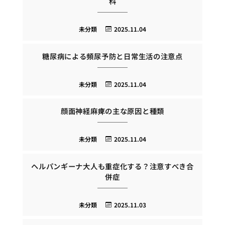
科
未分類
2025.11.04
糖尿病による頻尿予防と日常生活の注意点
未分類
2025.11.04
顔面神経麻痺の主な原因と種類
未分類
2025.11.04
ヘルパンギーナ大人も重症化する？注意すべき合
併症
未分類
2025.11.03