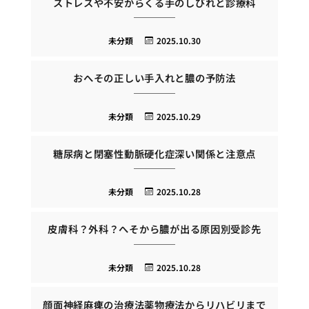
ストレスや不安からくる手のしびれと診療科
未分類
2025.10.30
おへその正しい手入れと膿の予防法
未分類
2025.10.29
糖尿病と閉塞性動脈硬化症深い関係と注意点
未分類
2025.10.28
皮膚科？外科？へそから膿が出る原因別受診先
未分類
2025.10.28
顔面神経麻痺の治療法薬物療法からリハビリまで