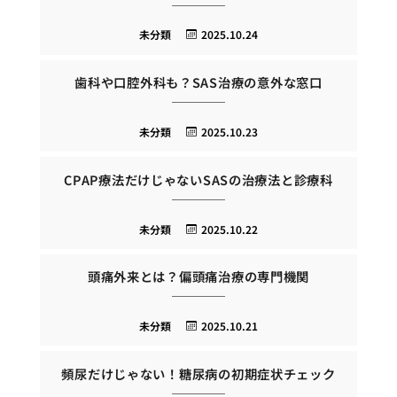
未分類
2025.10.24
歯科や口腔外科も？SAS治療の意外な窓口
未分類
2025.10.23
CPAP療法だけじゃないSASの治療法と診療科
未分類
2025.10.22
頭痛外来とは？偏頭痛治療の専門機関
未分類
2025.10.21
頻尿だけじゃない！糖尿病の初期症状チェック