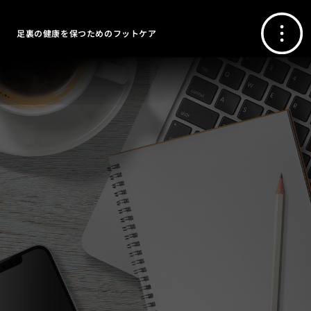
足裏の健康を保つためのフットケア