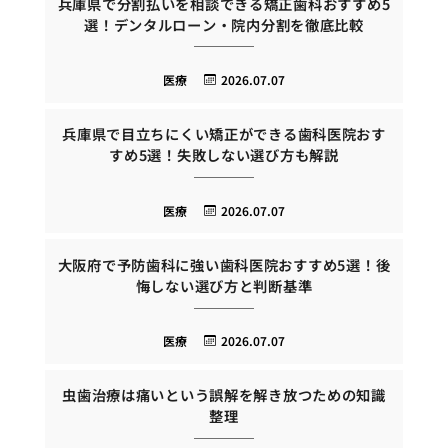
兵庫県で分割払いを相談できる矯正歯科おすすめ5
選！デンタルローン・院内分割を徹底比較
医療
2026.07.07
兵庫県で目立ちにくい矯正ができる歯科医院おす
すめ5選！失敗しない選び方も解説
医療
2026.07.07
大阪府で予防歯科に強い歯科医院おすすめ5選！後
悔しない選び方と判断基準
医療
2026.07.07
虫歯治療は痛いという誤解を解き放つための知識
整理