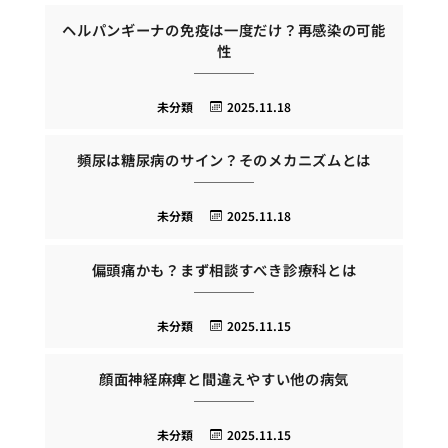
ヘルパンギーナの免疫は一度だけ？再感染の可能
性
未分類
2025.11.18
頻尿は糖尿病のサイン？そのメカニズムとは
未分類
2025.11.18
偏頭痛かも？まず相談すべき診療科とは
未分類
2025.11.15
顔面神経麻痺と間違えやすい他の病気
未分類
2025.11.15