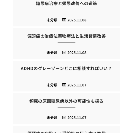
糖尿病治療と頻尿改善への道筋
未分類
2025.11.08
偏頭痛の治療法薬物療法と生活習慣改善
未分類
2025.11.08
ADHDのグレーゾーンどこに相談すればいい？
未分類
2025.11.07
頻尿の原因糖尿病以外の可能性も探る
未分類
2025.11.07