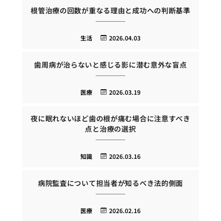
根管治療の回数が重なる理由と成功への判断基準
生活
2026.04.03
歯周病が治らないと感じる影に潜む意外な盲点
医療
2026.03.19
夜に眠れないほど歯の根が痛む場合に注意すべき
点と治療の選択
知識
2026.03.16
病院監査について担当者が知るべき法的側面
医療
2026.02.16