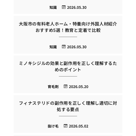
知識
2026.05.30
大阪市の有料老人ホーム・特養向け外国人材紹介
おすすめ5選！教育と定着で比較
知識
2026.05.30
ミノキシジルの効果と副作用を正しく理解するた
めのポイント
育毛剤
2026.05.20
フィナステリドの副作用を正しく理解し適切に対
処する要点
抜け毛
2026.05.02