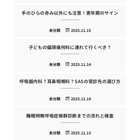
手のひらの赤み以外にも注意！更年期のサイン
未分類
2025.11.15
子どもの偏頭痛何科に連れて行くべき？
未分類
2025.11.14
呼吸器内科？耳鼻咽喉科？SASの受診先の選び方
未分類
2025.11.14
睡眠時無呼吸症候群診断までの流れと検査
未分類
2025.11.13