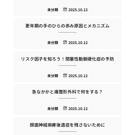
未分類
2025.10.12
更年期の手のひらの赤み原因とメカニズム
未分類
2025.10.12
リスク因子を知ろう！閉塞性動脈硬化症の予防
未分類
2025.10.12
急なかかと痛整形外科で何をする？
未分類
2025.10.12
顔面神経麻痺後遺症を残さないために