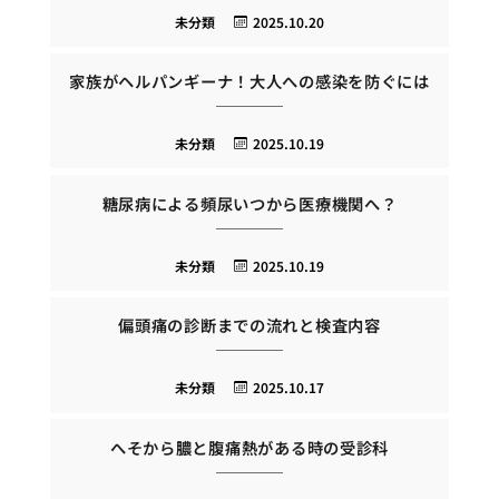
未分類
2025.10.20
家族がヘルパンギーナ！大人への感染を防ぐには
未分類
2025.10.19
糖尿病による頻尿いつから医療機関へ？
未分類
2025.10.19
偏頭痛の診断までの流れと検査内容
未分類
2025.10.17
へそから膿と腹痛熱がある時の受診科