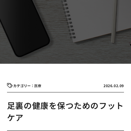
医療
2026.02.09
足裏の健康を保つためのフット
ケア