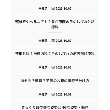
未分類
2025.10.02
頸椎症やヘルニアも？首が原因の手のしびれと診
療科
未分類
2025.10.02
整形外科？神経内科？手のしびれの原因別診療科
未分類
2025.10.02
あせも？乾燥？子供のお腹の湿疹見分け方
未分類
2025.10.01
ぎっくり腰で楽な姿勢とNGな姿勢・動作