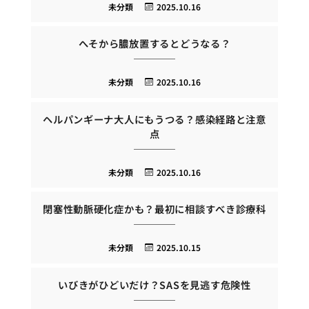
未分類
2025.10.16
へそから膿放置するとどうなる？
未分類
2025.10.16
ヘルパンギーナ大人にもうつる？感染経路と注意
点
未分類
2025.10.16
閉塞性動脈硬化症かも？最初に相談すべき診療科
未分類
2025.10.15
いびきがひどいだけ？SASを見逃す危険性