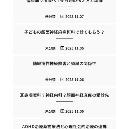
偏頭痛で病院へ！受診時の伝え方と準備
未分類
2025.11.07
子どもの顔面神経麻痺何科で診てもらう？
未分類
2025.11.06
糖尿病性神経障害と頻尿の関係性
未分類
2025.11.06
耳鼻咽喉科？神経内科？顔面神経麻痺の受診先
未分類
2025.11.06
ADHD治療薬物療法と心理社会的治療の連携