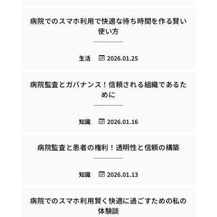
病院でのスマホ利用で快適な待ち時間を作る賢い
使い方
生活
2026.01.25
病院監査とガバナンス！信頼される組織であるた
めに
知識
2026.01.16
病院監査と患者の権利！透明性と信頼の構築
知識
2026.01.13
病院でのスマホ利用賢く快適に過ごすための私の
体験談