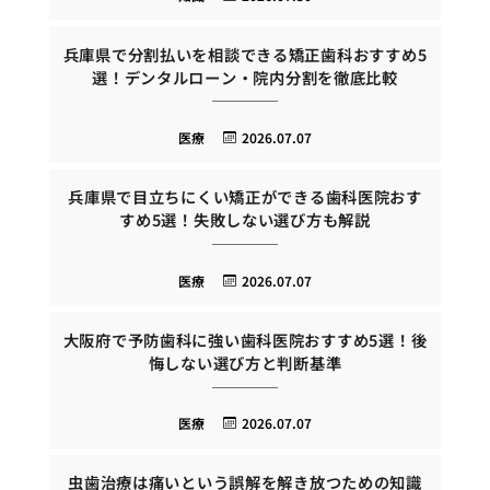
兵庫県で分割払いを相談できる矯正歯科おすすめ5
選！デンタルローン・院内分割を徹底比較
医療
2026.07.07
兵庫県で目立ちにくい矯正ができる歯科医院おす
すめ5選！失敗しない選び方も解説
医療
2026.07.07
大阪府で予防歯科に強い歯科医院おすすめ5選！後
悔しない選び方と判断基準
医療
2026.07.07
虫歯治療は痛いという誤解を解き放つための知識