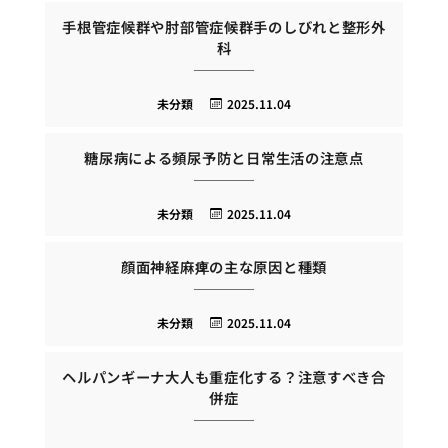
手根管症候群や肘部管症候群手のしびれと整形外
科
未分類
2025.11.04
糖尿病による頻尿予防と日常生活の注意点
未分類
2025.11.04
顔面神経麻痺の主な原因と種類
未分類
2025.11.04
ヘルパンギーナ大人も重症化する？注意すべき合
併症