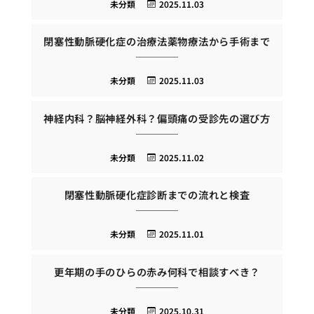
未分類
2025.11.03
閉塞性動脈硬化症の治療法薬物療法から手術まで
未分類
2025.11.03
神経内科？脳神経外科？偏頭痛の受診先の選び方
未分類
2025.11.02
閉塞性動脈硬化症診断までの流れと検査
未分類
2025.11.01
更年期の手のひらの赤み何科で相談すべき？
未分類
2025.10.31