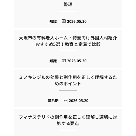
整理
知識
2026.05.30
大阪市の有料老人ホーム・特養向け外国人材紹介
おすすめ5選！教育と定着で比較
知識
2026.05.30
ミノキシジルの効果と副作用を正しく理解するた
めのポイント
育毛剤
2026.05.20
フィナステリドの副作用を正しく理解し適切に対
処する要点