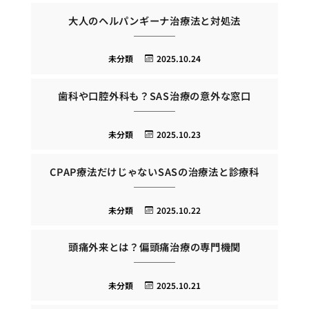
大人のヘルパンギーナ治療法と対処法
未分類
2025.10.24
歯科や口腔外科も？SAS治療の意外な窓口
未分類
2025.10.23
CPAP療法だけじゃないSASの治療法と診療科
未分類
2025.10.22
頭痛外来とは？偏頭痛治療の専門機関
未分類
2025.10.21