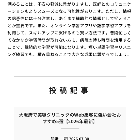
深めることは、不安の軽減に繋がりますし、医師とのコミュニケ
ーションもよりスムーズになる可能性があります。ただし、情報
の信憑性には十分注意し、あくまで補助的な情報として捉えるこ
とが重要です。また、オンライン学習アプリや語学学習アプリを
利用して、スキルアップに繋げるのも賢い方法です。普段忙しく
てなかなか学習時間が取れない方も、病院の待ち時間を活用する
ことで、継続的な学習が可能になります。短い単語学習やリスニ
ング練習でも、積み重ねることで大きな成果に繋がるでしょう。
投稿記事
大阪府で美容クリニックのWeb集客に強い会社お
すすめ5選【2026年最新】
知識
2026.07.30