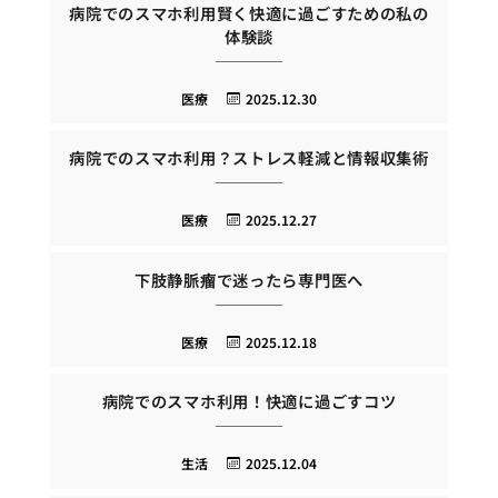
病院でのスマホ利用賢く快適に過ごすための私の
体験談
医療
2025.12.30
病院でのスマホ利用？ストレス軽減と情報収集術
医療
2025.12.27
下肢静脈瘤で迷ったら専門医へ
医療
2025.12.18
病院でのスマホ利用！快適に過ごすコツ
生活
2025.12.04