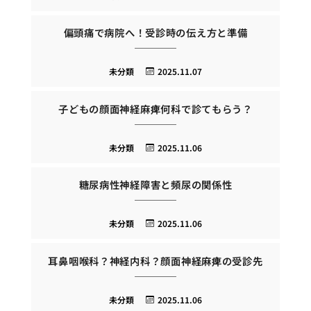
偏頭痛で病院へ！受診時の伝え方と準備
未分類
2025.11.07
子どもの顔面神経麻痺何科で診てもらう？
未分類
2025.11.06
糖尿病性神経障害と頻尿の関係性
未分類
2025.11.06
耳鼻咽喉科？神経内科？顔面神経麻痺の受診先
未分類
2025.11.06