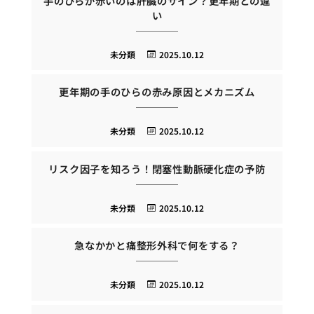
手のひらが赤いのは肝臓のサイン？更年期との違
い
未分類
2025.10.12
更年期の手のひらの赤み原因とメカニズム
未分類
2025.10.12
リスク因子を知ろう！閉塞性動脈硬化症の予防
未分類
2025.10.12
急なかかと痛整形外科で何をする？
未分類
2025.10.12