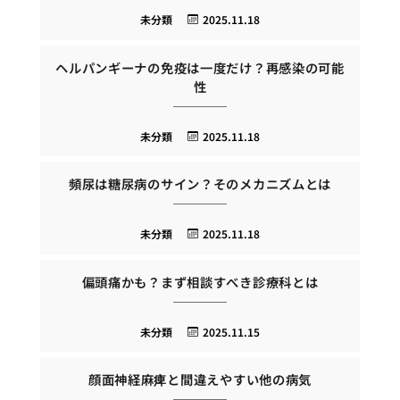
未分類
2025.11.18
ヘルパンギーナの免疫は一度だけ？再感染の可能
性
未分類
2025.11.18
頻尿は糖尿病のサイン？そのメカニズムとは
未分類
2025.11.18
偏頭痛かも？まず相談すべき診療科とは
未分類
2025.11.15
顔面神経麻痺と間違えやすい他の病気