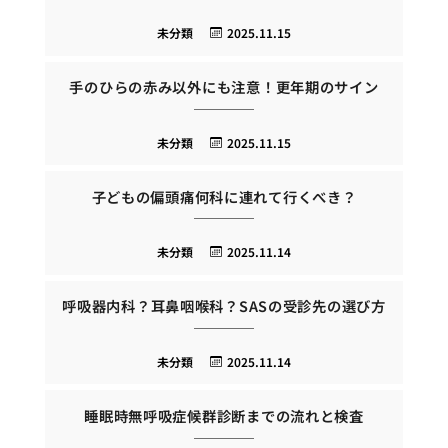
未分類
2025.11.15
手のひらの赤み以外にも注意！更年期のサイン
未分類
2025.11.15
子どもの偏頭痛何科に連れて行くべき？
未分類
2025.11.14
呼吸器内科？耳鼻咽喉科？SASの受診先の選び方
未分類
2025.11.14
睡眠時無呼吸症候群診断までの流れと検査