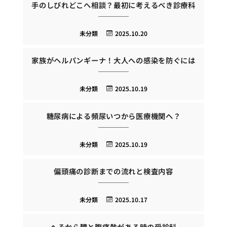
手のしびれどこへ相談？最初に考えるべき診療科
未分類
2025.10.20
家族がヘルパンギーナ！大人への感染を防ぐには
未分類
2025.10.19
糖尿病による頻尿いつから医療機関へ？
未分類
2025.10.19
偏頭痛の診断までの流れと検査内容
未分類
2025.10.17
へそから膿と腹痛熱がある時の受診科