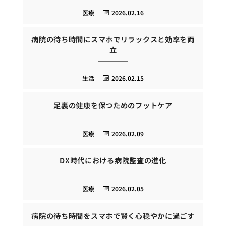
医療
2026.02.16
病院の待ち時間にスマホでリラックスと効率を両
立
生活
2026.02.15
足裏の健康を保つためのフットケア
医療
2026.02.09
DX時代における病院監査の進化
医療
2026.02.05
病院の待ち時間をスマホで賢く心穏やかに過ごす