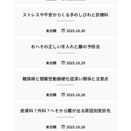
ストレスや不安からくる手のしびれと診療科
未分類
2025.10.30
おへその正しい手入れと膿の予防法
未分類
2025.10.29
糖尿病と閉塞性動脈硬化症深い関係と注意点
未分類
2025.10.28
皮膚科？外科？へそから膿が出る原因別受診先
未分類
2025.10.28