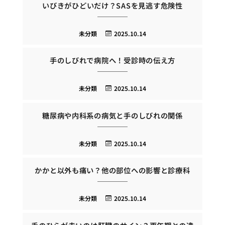
いびきがひどいだけ？SASを見逃す危険性
未分類
2025.10.14
手のしびれで病院へ！受診時の伝え方
未分類
2025.10.14
糖尿病や内科系の病気と手のしびれの関係
未分類
2025.10.14
かかと以外も痛い？他の部位への影響と診療科
未分類
2025.10.14