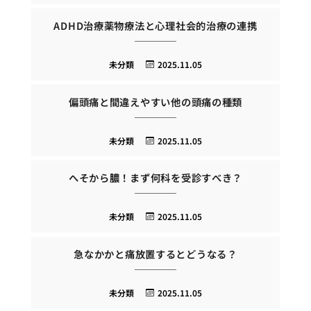
ADHD治療薬物療法と心理社会的治療の連携
未分類
2025.11.05
偏頭痛と間違えやすい他の頭痛の種類
未分類
2025.11.05
へそから膿！まず何科を受診すべき？
未分類
2025.11.05
急なかかと痛放置するとどうなる？
未分類
2025.11.05