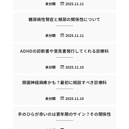
未分類
2025.11.11
糖尿病性腎症と頻尿の関係性について
未分類
2025.11.11
ADHDの診断書や意見書発行してくれる診療科
未分類
2025.11.10
顔面神経麻痺かも？最初に相談すべき診療科
未分類
2025.11.10
手のひらが赤いのは更年期のサイン？その関係性