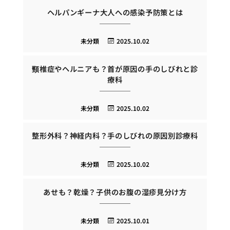
ヘルパンギーナ大人への感染予防策とは
未分類
2025.10.02
頸椎症やヘルニアも？首が原因の手のしびれと診
療科
未分類
2025.10.02
整形外科？神経内科？手のしびれの原因別診療科
未分類
2025.10.02
あせも？乾燥？子供のお腹の湿疹見分け方
未分類
2025.10.01