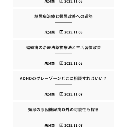
未分類
2025.11.08
糖尿病治療と頻尿改善への道筋
未分類
2025.11.08
偏頭痛の治療法薬物療法と生活習慣改善
未分類
2025.11.08
ADHDのグレーゾーンどこに相談すればいい？
未分類
2025.11.07
頻尿の原因糖尿病以外の可能性も探る
未分類
2025.11.07