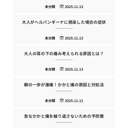
未分類
2025.11.13
大人がヘルパンギーナに感染した場合の症状
未分類
2025.11.13
大人の耳の下の痛み考えられる原因とは？
未分類
2025.11.13
朝の一歩が激痛！かかと痛の原因と対処法
未分類
2025.11.11
急なかかと痛を繰り返さないための予防策