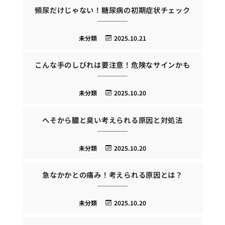
頻尿だけじゃない！糖尿病の初期症状チェック
未分類
2025.10.21
こんな手のしびれは要注意！危険なサインかも
未分類
2025.10.20
へそから膿と臭い考えられる原因と対処法
未分類
2025.10.20
急なかかとの痛み！考えられる原因とは？
未分類
2025.10.20