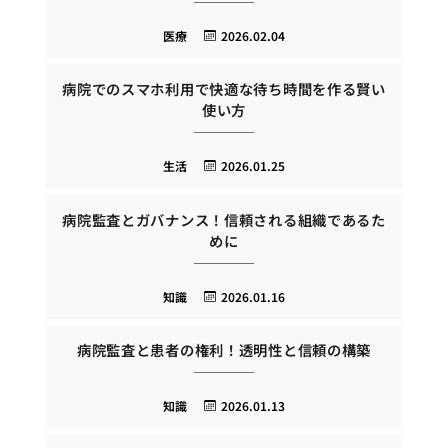
医療
2026.02.04
病院でのスマホ利用で快適な待ち時間を作る賢い
使い方
生活
2026.01.25
病院監査とガバナンス！信頼される組織であるた
めに
知識
2026.01.16
病院監査と患者の権利！透明性と信頼の構築
知識
2026.01.13