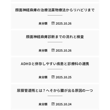
顔面神経麻痺の治療法薬物療法からリハビリまで
未分類
2025.10.26
顔面神経麻痺診断までの流れと検査
未分類
2025.10.26
ADHDと併存しやすい疾患と診療科の連携
未分類
2025.10.25
尿膜管遺残とは？へそから膿が出る原因の一つ
未分類
2025.10.24