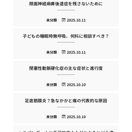
顔面神経麻痺後遺症を残さないために
未分類
2025.10.11
子どもの睡眠時無呼吸、何科に相談すべき？
未分類
2025.10.11
閉塞性動脈硬化症の主な症状と進行度
未分類
2025.10.10
足底筋膜炎？急なかかと痛の代表的な原因
未分類
2025.10.10