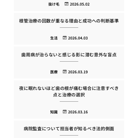
抜け毛
2026.05.02
根管治療の回数が重なる理由と成功への判断基準
生活
2026.04.03
歯周病が治らないと感じる影に潜む意外な盲点
医療
2026.03.19
夜に眠れないほど歯の根が痛む場合に注意すべき
点と治療の選択
知識
2026.03.16
病院監査について担当者が知るべき法的側面