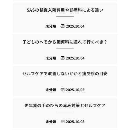
SASの検査入院費用や診療科による違い
未分類
2025.10.04
子どものへそから膿何科に連れて行くべき？
未分類
2025.10.04
セルフケアで改善しないかかと痛受診の目安
未分類
2025.10.03
更年期の手のひらの赤み対策とセルフケア
未分類
2025.10.03