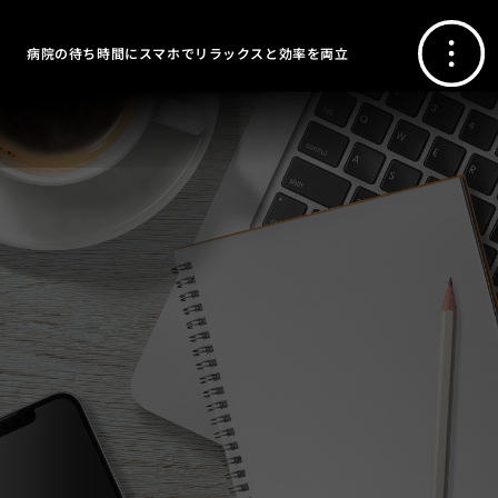
病院の待ち時間にスマホでリラックスと効率を両立