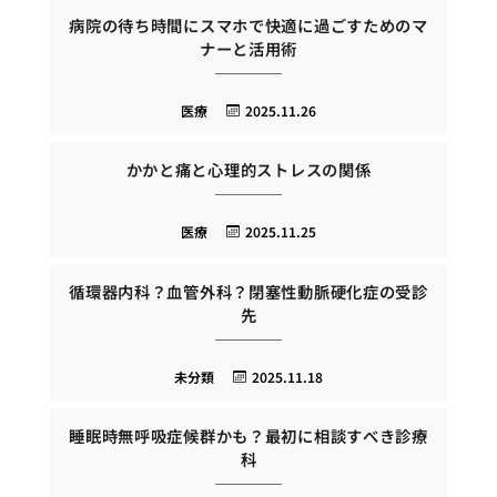
病院の待ち時間にスマホで快適に過ごすためのマ
ナーと活用術
医療
2025.11.26
かかと痛と心理的ストレスの関係
医療
2025.11.25
循環器内科？血管外科？閉塞性動脈硬化症の受診
先
未分類
2025.11.18
睡眠時無呼吸症候群かも？最初に相談すべき診療
科