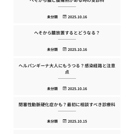
未分類
2025.10.16
へそから膿放置するとどうなる？
未分類
2025.10.16
ヘルパンギーナ大人にもうつる？感染経路と注意
点
未分類
2025.10.16
閉塞性動脈硬化症かも？最初に相談すべき診療科
未分類
2025.10.15