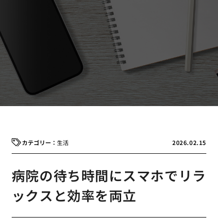
生活
2026.02.15
病院の待ち時間にスマホでリラ
ックスと効率を両立