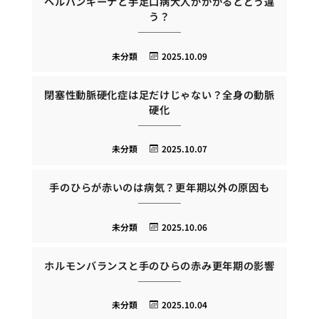
ヘルパンギーナと手足口病大人がかかるとどう違
う？
未分類
2025.10.09
閉塞性動脈硬化症は足だけじゃない？全身の動脈
硬化
未分類
2025.10.07
手のひらが赤いのは病気？更年期以外の原因も
未分類
2025.10.06
ホルモンバランスと手のひらの赤み更年期の影響
未分類
2025.10.04