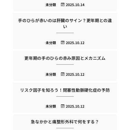
未分類
2025.10.14
手のひらが赤いのは肝臓のサイン？更年期との違
い
未分類
2025.10.12
更年期の手のひらの赤み原因とメカニズム
未分類
2025.10.12
リスク因子を知ろう！閉塞性動脈硬化症の予防
未分類
2025.10.12
急なかかと痛整形外科で何をする？