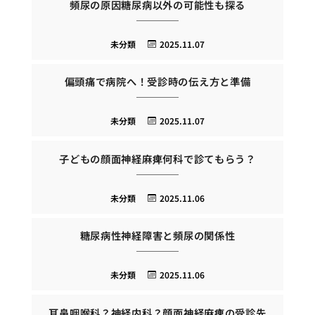
頻尿の原因糖尿病以外の可能性も探る
未分類
2025.11.07
偏頭痛で病院へ！受診時の伝え方と準備
未分類
2025.11.07
子どもの顔面神経麻痺何科で診てもらう？
未分類
2025.11.06
糖尿病性神経障害と頻尿の関係性
未分類
2025.11.06
耳鼻咽喉科？神経内科？顔面神経麻痺の受診先