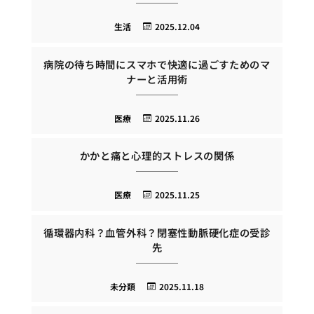
生活
2025.12.04
病院の待ち時間にスマホで快適に過ごすためのマ
ナーと活用術
医療
2025.11.26
かかと痛と心理的ストレスの関係
医療
2025.11.25
循環器内科？血管外科？閉塞性動脈硬化症の受診
先
未分類
2025.11.18