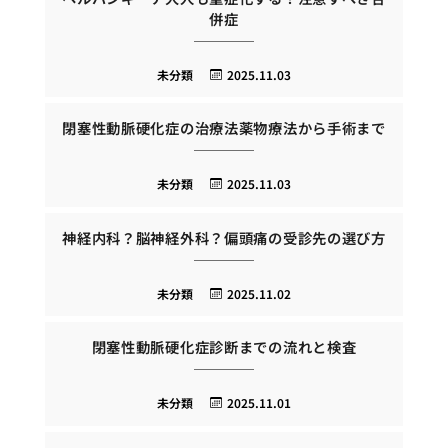
併症
未分類
2025.11.03
閉塞性動脈硬化症の治療法薬物療法から手術まで
未分類
2025.11.03
神経内科？脳神経外科？偏頭痛の受診先の選び方
未分類
2025.11.02
閉塞性動脈硬化症診断までの流れと検査
未分類
2025.11.01