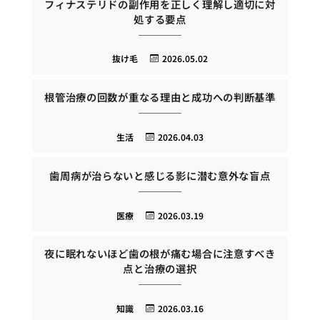
フィナステリドの副作用を正しく理解し適切に対
処する要点
抜け毛
2026.05.02
根管治療の回数が重なる理由と成功への判断基準
生活
2026.04.03
歯周病が治らないと感じる影に潜む意外な盲点
医療
2026.03.19
夜に眠れないほど歯の根が痛む場合に注意すべき
点と治療の選択
知識
2026.03.16