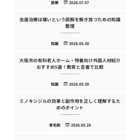
医療
2026.07.07
虫歯治療は痛いという誤解を解き放つための知識
整理
知識
2026.05.30
大阪市の有料老人ホーム・特養向け外国人材紹介
おすすめ5選！教育と定着で比較
知識
2026.05.30
ミノキシジルの効果と副作用を正しく理解するた
めのポイント
育毛剤
2026.05.20