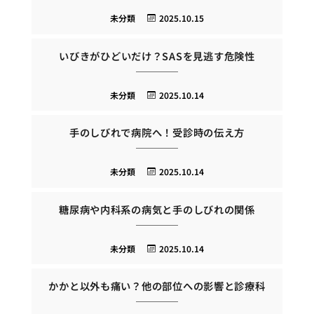
未分類
2025.10.15
いびきがひどいだけ？SASを見逃す危険性
未分類
2025.10.14
手のしびれで病院へ！受診時の伝え方
未分類
2025.10.14
糖尿病や内科系の病気と手のしびれの関係
未分類
2025.10.14
かかと以外も痛い？他の部位への影響と診療科