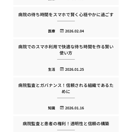
病院の待ち時間をスマホで賢く心穏やかに過ごす
医療
2026.02.04
病院でのスマホ利用で快適な待ち時間を作る賢い
使い方
生活
2026.01.25
病院監査とガバナンス！信頼される組織であるた
めに
知識
2026.01.16
病院監査と患者の権利！透明性と信頼の構築