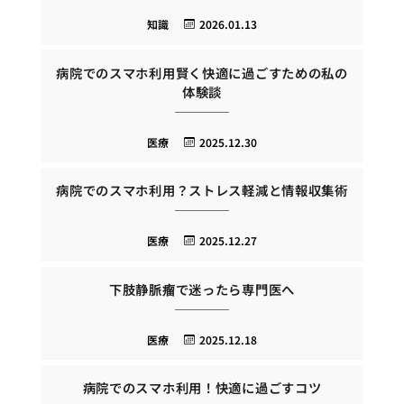
知識
2026.01.13
病院でのスマホ利用賢く快適に過ごすための私の
体験談
医療
2025.12.30
病院でのスマホ利用？ストレス軽減と情報収集術
医療
2025.12.27
下肢静脈瘤で迷ったら専門医へ
医療
2025.12.18
病院でのスマホ利用！快適に過ごすコツ