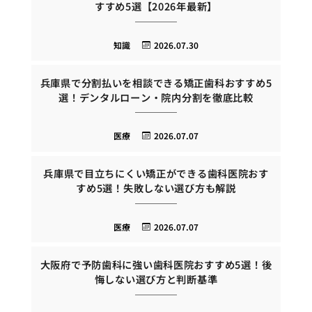
すすめ5選【2026年最新】
知識
2026.07.30
兵庫県で分割払いを相談できる矯正歯科おすすめ5
選！デンタルローン・院内分割を徹底比較
医療
2026.07.07
兵庫県で目立ちにくい矯正ができる歯科医院おす
すめ5選！失敗しない選び方も解説
医療
2026.07.07
大阪府で予防歯科に強い歯科医院おすすめ5選！後
悔しない選び方と判断基準