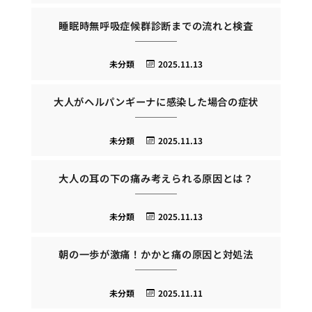
睡眠時無呼吸症候群診断までの流れと検査
未分類
2025.11.13
大人がヘルパンギーナに感染した場合の症状
未分類
2025.11.13
大人の耳の下の痛み考えられる原因とは？
未分類
2025.11.13
朝の一歩が激痛！かかと痛の原因と対処法
未分類
2025.11.11