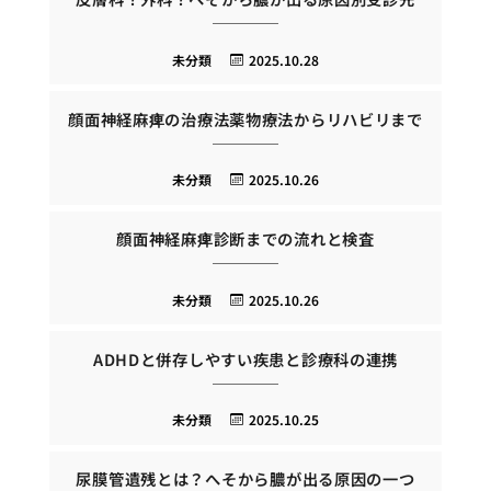
未分類
2025.10.28
顔面神経麻痺の治療法薬物療法からリハビリまで
未分類
2025.10.26
顔面神経麻痺診断までの流れと検査
未分類
2025.10.26
ADHDと併存しやすい疾患と診療科の連携
未分類
2025.10.25
尿膜管遺残とは？へそから膿が出る原因の一つ