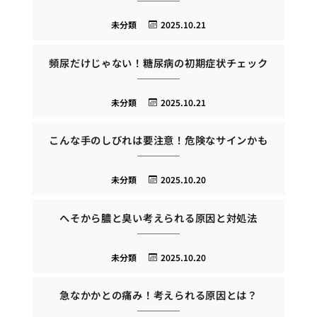
未分類
2025.10.21
頻尿だけじゃない！糖尿病の初期症状チェック
未分類
2025.10.21
こんな手のしびれは要注意！危険なサインかも
未分類
2025.10.20
へそから膿と臭い考えられる原因と対処法
未分類
2025.10.20
急なかかとの痛み！考えられる原因とは？