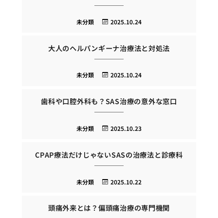
未分類
2025.10.24
大人のヘルパンギーナ治療法と対処法
未分類
2025.10.24
歯科や口腔外科も？SAS治療の意外な窓口
未分類
2025.10.23
CPAP療法だけじゃないSASの治療法と診療科
未分類
2025.10.22
頭痛外来とは？偏頭痛治療の専門機関