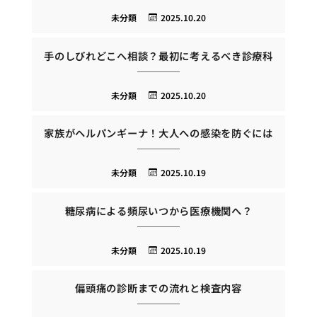
未分類
2025.10.20
手のしびれどこへ相談？最初に考えるべき診療科
未分類
2025.10.20
家族がヘルパンギーナ！大人への感染を防ぐには
未分類
2025.10.19
糖尿病による頻尿いつから医療機関へ？
未分類
2025.10.19
偏頭痛の診断までの流れと検査内容