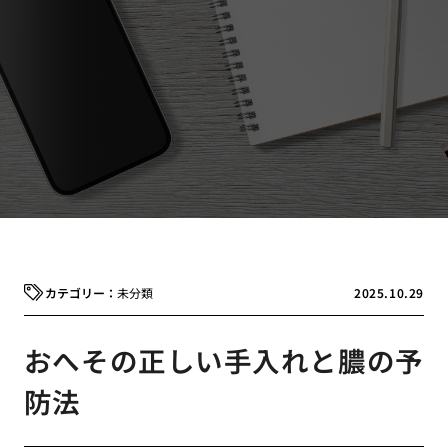
未分類
2025.10.29
おへその正しい手入れと膿の予
防法