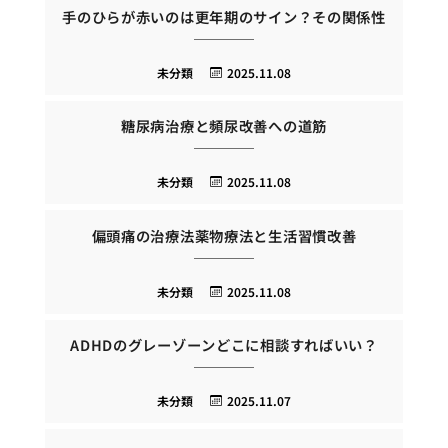
手のひらが赤いのは更年期のサイン？その関係性
未分類
2025.11.08
糖尿病治療と頻尿改善への道筋
未分類
2025.11.08
偏頭痛の治療法薬物療法と生活習慣改善
未分類
2025.11.08
ADHDのグレーゾーンどこに相談すればいい？
未分類
2025.11.07