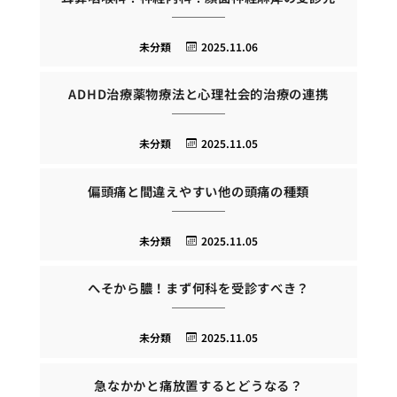
未分類
2025.11.06
ADHD治療薬物療法と心理社会的治療の連携
未分類
2025.11.05
偏頭痛と間違えやすい他の頭痛の種類
未分類
2025.11.05
へそから膿！まず何科を受診すべき？
未分類
2025.11.05
急なかかと痛放置するとどうなる？