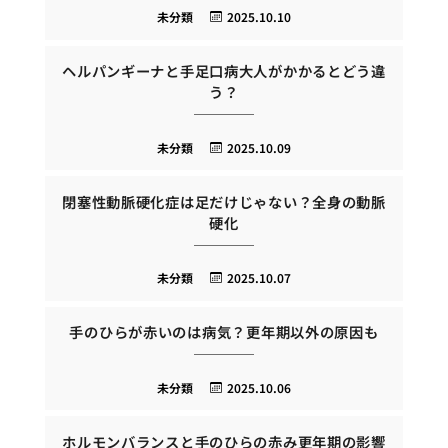
未分類
2025.10.10
ヘルパンギーナと手足口病大人がかかるとどう違
う？
未分類
2025.10.09
閉塞性動脈硬化症は足だけじゃない？全身の動脈
硬化
未分類
2025.10.07
手のひらが赤いのは病気？更年期以外の原因も
未分類
2025.10.06
ホルモンバランスと手のひらの赤み更年期の影響