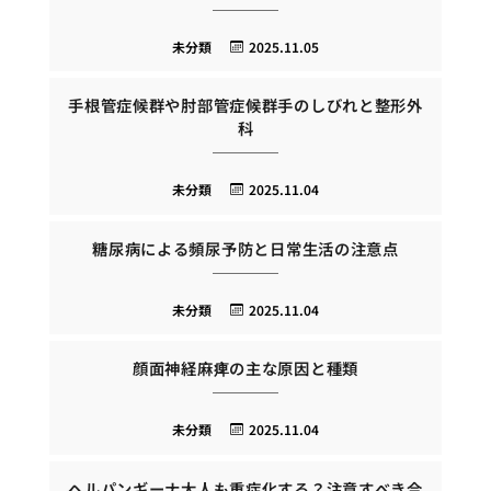
未分類
2025.11.05
手根管症候群や肘部管症候群手のしびれと整形外
科
未分類
2025.11.04
糖尿病による頻尿予防と日常生活の注意点
未分類
2025.11.04
顔面神経麻痺の主な原因と種類
未分類
2025.11.04
ヘルパンギーナ大人も重症化する？注意すべき合