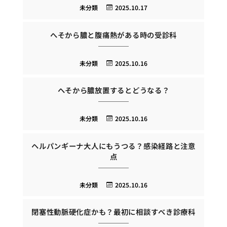
未分類
2025.10.17
へそから膿と腹痛熱がある時の受診科
未分類
2025.10.16
へそから膿放置するとどうなる？
未分類
2025.10.16
ヘルパンギーナ大人にもうつる？感染経路と注意
点
未分類
2025.10.16
閉塞性動脈硬化症かも？最初に相談すべき診療科