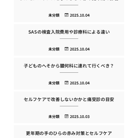
未分類
2025.10.04
SASの検査入院費用や診療科による違い
未分類
2025.10.04
子どものへそから膿何科に連れて行くべき？
未分類
2025.10.04
セルフケアで改善しないかかと痛受診の目安
未分類
2025.10.03
更年期の手のひらの赤み対策とセルフケア