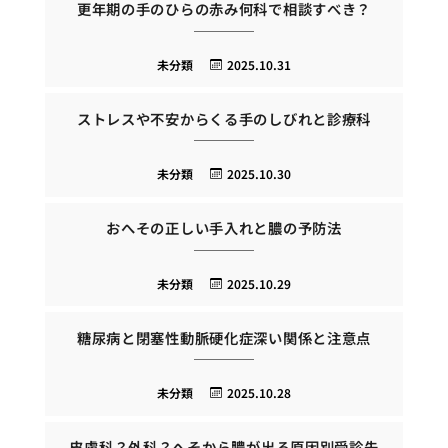
更年期の手のひらの赤み何科で相談すべき？
未分類
2025.10.31
ストレスや不安からくる手のしびれと診療科
未分類
2025.10.30
おへその正しい手入れと膿の予防法
未分類
2025.10.29
糖尿病と閉塞性動脈硬化症深い関係と注意点
未分類
2025.10.28
皮膚科？外科？へそから膿が出る原因別受診先