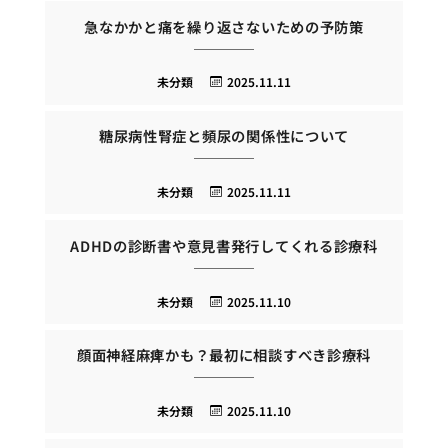
急なかかと痛を繰り返さないための予防策
未分類
2025.11.11
糖尿病性腎症と頻尿の関係性について
未分類
2025.11.11
ADHDの診断書や意見書発行してくれる診療科
未分類
2025.11.10
顔面神経麻痺かも？最初に相談すべき診療科
未分類
2025.11.10