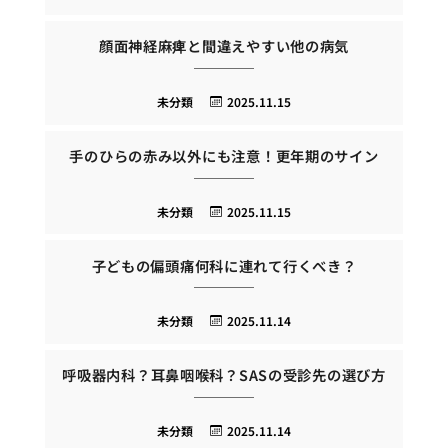
顔面神経麻痺と間違えやすい他の病気
未分類
2025.11.15
手のひらの赤み以外にも注意！更年期のサイン
未分類
2025.11.15
子どもの偏頭痛何科に連れて行くべき？
未分類
2025.11.14
呼吸器内科？耳鼻咽喉科？SASの受診先の選び方
未分類
2025.11.14