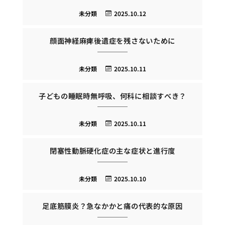
未分類
2025.10.12
顔面神経麻痺後遺症を残さないために
未分類
2025.10.11
子どもの睡眠時無呼吸、何科に相談すべき？
未分類
2025.10.11
閉塞性動脈硬化症の主な症状と進行度
未分類
2025.10.10
足底筋膜炎？急なかかと痛の代表的な原因