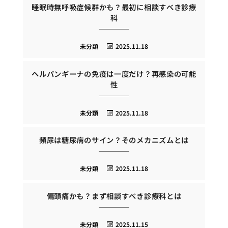
睡眠時無呼吸症候群かも？最初に相談すべき診療
科
未分類
2025.11.18
ヘルパンギーナの免疫は一度だけ？再感染の可能
性
未分類
2025.11.18
頻尿は糖尿病のサイン？そのメカニズムとは
未分類
2025.11.18
偏頭痛かも？まず相談すべき診療科とは
未分類
2025.11.15