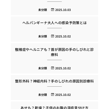
未分類
2025.10.03
ヘルパンギーナ大人への感染予防策とは
未分類
2025.10.02
頸椎症やヘルニアも？首が原因の手のしびれと診
療科
未分類
2025.10.02
整形外科？神経内科？手のしびれの原因別診療科
未分類
2025.10.02
あせも？乾燥？子供のお腹の湿疹見分け方