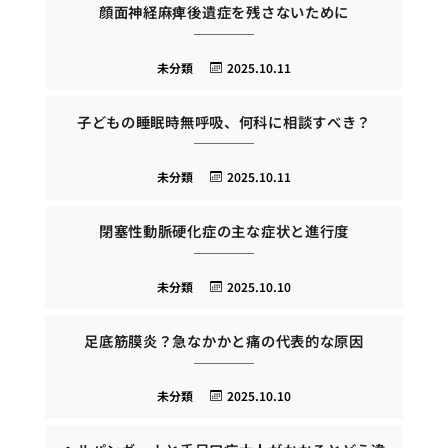
顔面神経麻痺後遺症を残さないために
未分類
2025.10.11
子どもの睡眠時無呼吸、何科に相談すべき？
未分類
2025.10.11
閉塞性動脈硬化症の主な症状と進行度
未分類
2025.10.10
足底筋膜炎？急なかかと痛の代表的な原因
未分類
2025.10.10