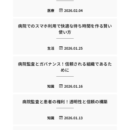
医療
2026.02.04
病院でのスマホ利用で快適な待ち時間を作る賢い
使い方
生活
2026.01.25
病院監査とガバナンス！信頼される組織であるた
めに
知識
2026.01.16
病院監査と患者の権利！透明性と信頼の構築
知識
2026.01.13