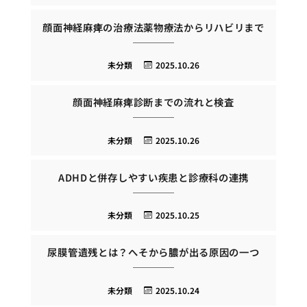
顔面神経麻痺の治療法薬物療法からリハビリまで
未分類
2025.10.26
顔面神経麻痺診断までの流れと検査
未分類
2025.10.26
ADHDと併存しやすい疾患と診療科の連携
未分類
2025.10.25
尿膜管遺残とは？へそから膿が出る原因の一つ
未分類
2025.10.24