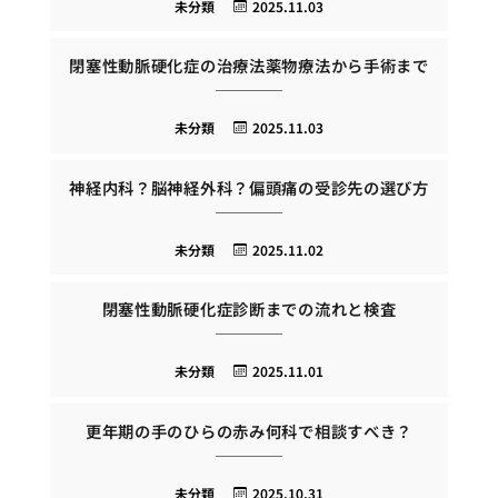
未分類
2025.11.03
閉塞性動脈硬化症の治療法薬物療法から手術まで
未分類
2025.11.03
神経内科？脳神経外科？偏頭痛の受診先の選び方
未分類
2025.11.02
閉塞性動脈硬化症診断までの流れと検査
未分類
2025.11.01
更年期の手のひらの赤み何科で相談すべき？
未分類
2025.10.31