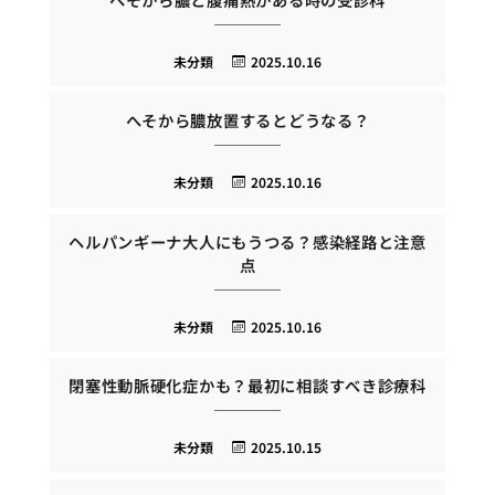
未分類
2025.10.16
へそから膿放置するとどうなる？
未分類
2025.10.16
ヘルパンギーナ大人にもうつる？感染経路と注意
点
未分類
2025.10.16
閉塞性動脈硬化症かも？最初に相談すべき診療科
未分類
2025.10.15