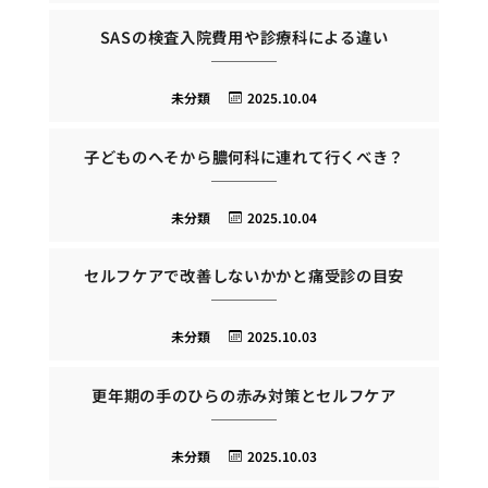
SASの検査入院費用や診療科による違い
未分類
2025.10.04
子どものへそから膿何科に連れて行くべき？
未分類
2025.10.04
セルフケアで改善しないかかと痛受診の目安
未分類
2025.10.03
更年期の手のひらの赤み対策とセルフケア
未分類
2025.10.03