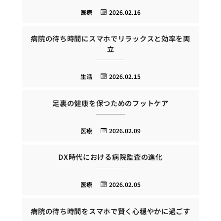
医療
2026.02.16
病院の待ち時間にスマホでリラックスと効率を両
立
生活
2026.02.15
足裏の健康を保つためのフットケア
医療
2026.02.09
DX時代における病院監査の進化
医療
2026.02.05
病院の待ち時間をスマホで賢く心穏やかに過ごす