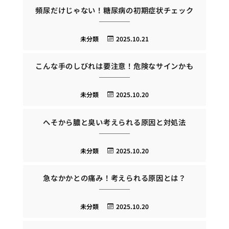
頻尿だけじゃない！糖尿病の初期症状チェック
未分類
2025.10.21
こんな手のしびれは要注意！危険なサインかも
未分類
2025.10.20
へそから膿と臭い考えられる原因と対処法
未分類
2025.10.20
急なかかとの痛み！考えられる原因とは？
未分類
2025.10.20