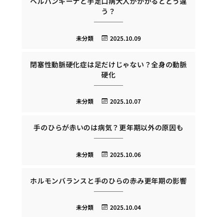
ヘルパンギーナと手足口病大人がかかるとどう違
う？
未分類
2025.10.09
閉塞性動脈硬化症は足だけじゃない？全身の動脈
硬化
未分類
2025.10.07
手のひらが赤いのは病気？更年期以外の原因も
未分類
2025.10.06
ホルモンバランスと手のひらの赤み更年期の影響
未分類
2025.10.04