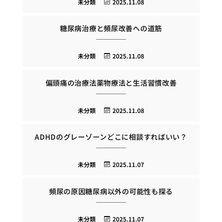
未分類
2025.11.08
糖尿病治療と頻尿改善への道筋
未分類
2025.11.08
偏頭痛の治療法薬物療法と生活習慣改善
未分類
2025.11.08
ADHDのグレーゾーンどこに相談すればいい？
未分類
2025.11.07
頻尿の原因糖尿病以外の可能性も探る
未分類
2025.11.07