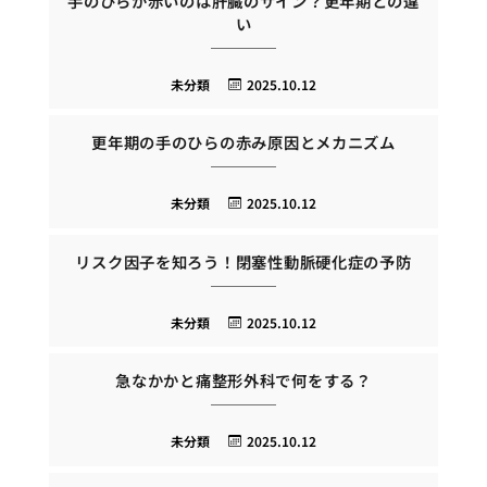
手のひらが赤いのは肝臓のサイン？更年期との違
い
未分類
2025.10.12
更年期の手のひらの赤み原因とメカニズム
未分類
2025.10.12
リスク因子を知ろう！閉塞性動脈硬化症の予防
未分類
2025.10.12
急なかかと痛整形外科で何をする？
未分類
2025.10.12