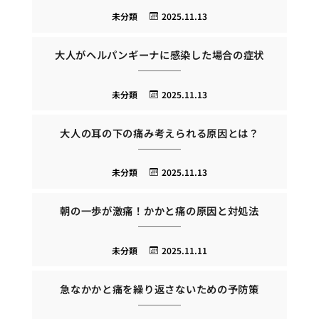
未分類
2025.11.13
大人がヘルパンギーナに感染した場合の症状
未分類
2025.11.13
大人の耳の下の痛み考えられる原因とは？
未分類
2025.11.13
朝の一歩が激痛！かかと痛の原因と対処法
未分類
2025.11.11
急なかかと痛を繰り返さないための予防策