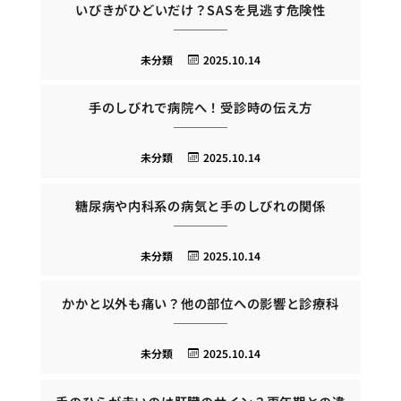
いびきがひどいだけ？SASを見逃す危険性
未分類
2025.10.14
手のしびれで病院へ！受診時の伝え方
未分類
2025.10.14
糖尿病や内科系の病気と手のしびれの関係
未分類
2025.10.14
かかと以外も痛い？他の部位への影響と診療科
未分類
2025.10.14