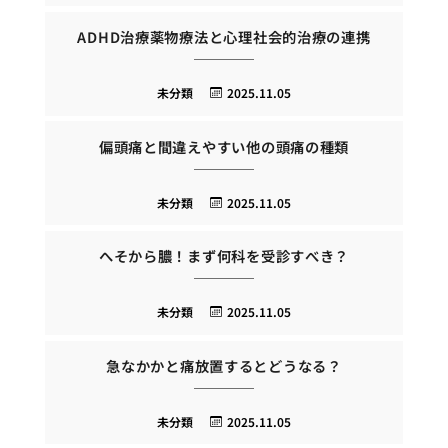
ADHD治療薬物療法と心理社会的治療の連携
未分類
2025.11.05
偏頭痛と間違えやすい他の頭痛の種類
未分類
2025.11.05
へそから膿！まず何科を受診すべき？
未分類
2025.11.05
急なかかと痛放置するとどうなる？
未分類
2025.11.05