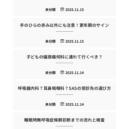
未分類
2025.11.15
手のひらの赤み以外にも注意！更年期のサイン
未分類
2025.11.15
子どもの偏頭痛何科に連れて行くべき？
未分類
2025.11.14
呼吸器内科？耳鼻咽喉科？SASの受診先の選び方
未分類
2025.11.14
睡眠時無呼吸症候群診断までの流れと検査