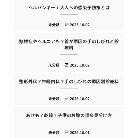
ヘルパンギーナ大人への感染予防策とは
未分類
2025.10.02
頸椎症やヘルニアも？首が原因の手のしびれと診
療科
未分類
2025.10.02
整形外科？神経内科？手のしびれの原因別診療科
未分類
2025.10.02
あせも？乾燥？子供のお腹の湿疹見分け方
未分類
2025.10.01