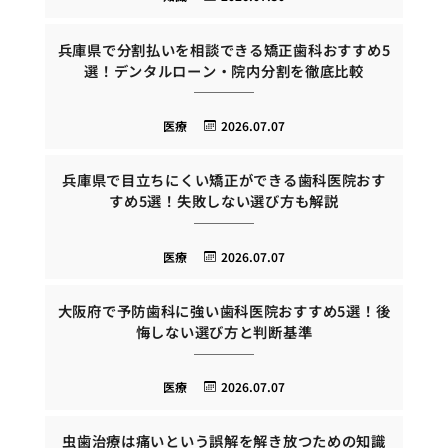
兵庫県で分割払いを相談できる矯正歯科おすすめ5
選！デンタルローン・院内分割を徹底比較
医療
2026.07.07
兵庫県で目立ちにくい矯正ができる歯科医院おす
すめ5選！失敗しない選び方も解説
医療
2026.07.07
大阪府で予防歯科に強い歯科医院おすすめ5選！後
悔しない選び方と判断基準
医療
2026.07.07
虫歯治療は痛いという誤解を解き放つための知識