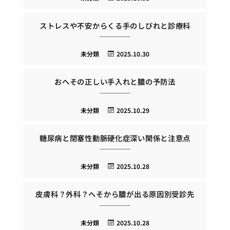
ストレスや不安からくる手のしびれと診療科
未分類
2025.10.30
おへその正しい手入れと膿の予防法
未分類
2025.10.29
糖尿病と閉塞性動脈硬化症深い関係と注意点
未分類
2025.10.28
皮膚科？外科？へそから膿が出る原因別受診先
未分類
2025.10.28