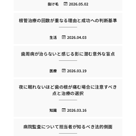
抜け毛
2026.05.02
根管治療の回数が重なる理由と成功への判断基準
生活
2026.04.03
歯周病が治らないと感じる影に潜む意外な盲点
医療
2026.03.19
夜に眠れないほど歯の根が痛む場合に注意すべき
点と治療の選択
知識
2026.03.16
病院監査について担当者が知るべき法的側面