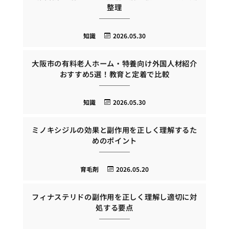
整理
知識
2026.05.30
大阪市の有料老人ホーム・特養向け外国人材紹介
おすすめ5選！教育と定着で比較
知識
2026.05.30
ミノキシジルの効果と副作用を正しく理解するた
めのポイント
育毛剤
2026.05.20
フィナステリドの副作用を正しく理解し適切に対
処する要点