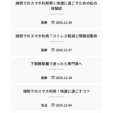
病院でのスマホ利用賢く快適に過ごすための私の
体験談
医療
2025.12.30
病院でのスマホ利用？ストレス軽減と情報収集術
医療
2025.12.27
下肢静脈瘤で迷ったら専門医へ
医療
2025.12.18
病院でのスマホ利用！快適に過ごすコツ
生活
2025.12.04