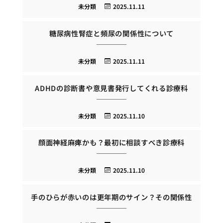
未分類
2025.11.11
糖尿病性腎症と頻尿の関係性について
未分類
2025.11.11
ADHDの診断書や意見書発行してくれる診療科
未分類
2025.11.10
顔面神経麻痺かも？最初に相談すべき診療科
未分類
2025.11.10
手のひらが赤いのは更年期のサイン？その関係性