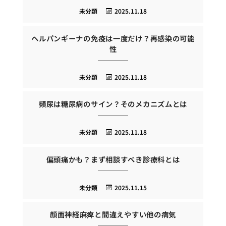
未分類
2025.11.18
ヘルパンギーナの免疫は一度だけ？再感染の可能
性
未分類
2025.11.18
頻尿は糖尿病のサイン？そのメカニズムとは
未分類
2025.11.18
偏頭痛かも？まず相談すべき診療科とは
未分類
2025.11.15
顔面神経麻痺と間違えやすい他の病気