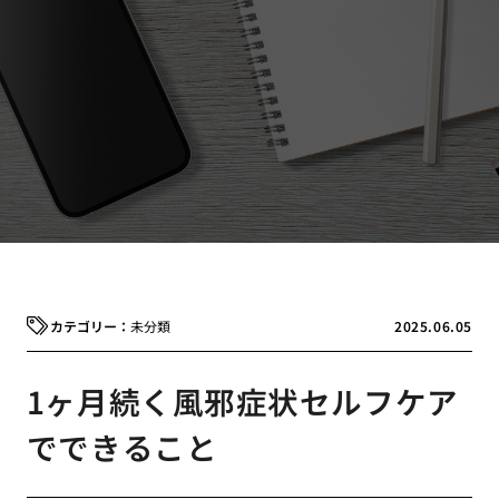
未分類
2025.06.05
1ヶ月続く風邪症状セルフケア
でできること