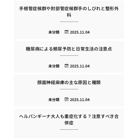
手根管症候群や肘部管症候群手のしびれと整形外
科
未分類
2025.11.04
糖尿病による頻尿予防と日常生活の注意点
未分類
2025.11.04
顔面神経麻痺の主な原因と種類
未分類
2025.11.04
ヘルパンギーナ大人も重症化する？注意すべき合
併症