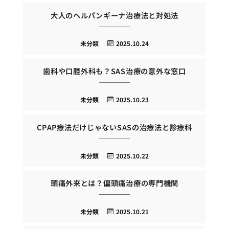
大人のヘルパンギーナ治療法と対処法
未分類
2025.10.24
歯科や口腔外科も？SAS治療の意外な窓口
未分類
2025.10.23
CPAP療法だけじゃないSASの治療法と診療科
未分類
2025.10.22
頭痛外来とは？偏頭痛治療の専門機関
未分類
2025.10.21