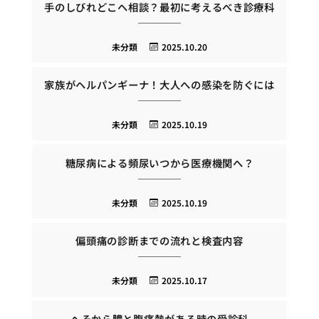
手のしびれどこへ相談？最初に考えるべき診療科
未分類
2025.10.20
家族がヘルパンギーナ！大人への感染を防ぐには
未分類
2025.10.19
糖尿病による頻尿いつから医療機関へ？
未分類
2025.10.19
偏頭痛の診断までの流れと検査内容
未分類
2025.10.17
へそから膿と腹痛熱がある時の受診科