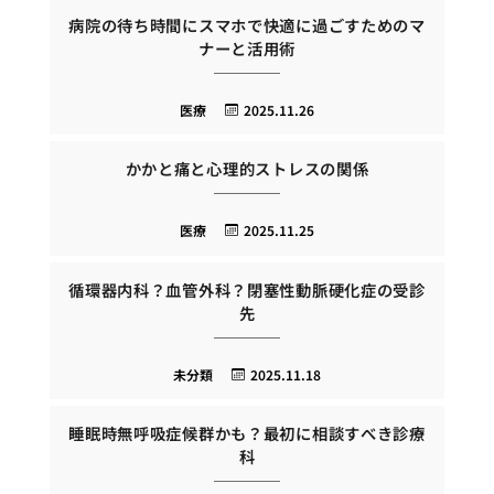
病院の待ち時間にスマホで快適に過ごすためのマ
ナーと活用術
医療
2025.11.26
かかと痛と心理的ストレスの関係
医療
2025.11.25
循環器内科？血管外科？閉塞性動脈硬化症の受診
先
未分類
2025.11.18
睡眠時無呼吸症候群かも？最初に相談すべき診療
科