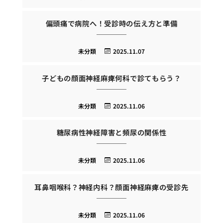
偏頭痛で病院へ！受診時の伝え方と準備
未分類
2025.11.07
子どもの顔面神経麻痺何科で診てもらう？
未分類
2025.11.06
糖尿病性神経障害と頻尿の関係性
未分類
2025.11.06
耳鼻咽喉科？神経内科？顔面神経麻痺の受診先
未分類
2025.11.06