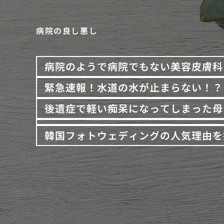
病院の良し悪し
病院のようで病院でもない美容皮膚科
緊急速報！水道の水が止まらない！？
後遺症で軽い痴呆になってしまった母
韓国フォトウェディングの人気理由を