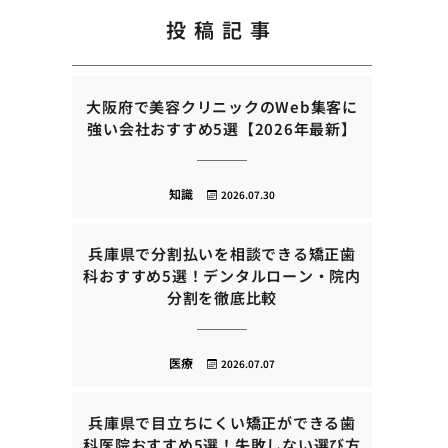
投稿記事
大阪府で美容クリニックのWeb集客に
強い会社おすすめ5選【2026年最新】
知識
2026.07.30
兵庫県で分割払いを相談できる矯正歯
科おすすめ5選！デンタルローン・院内
分割を徹底比較
医療
2026.07.07
兵庫県で目立ちにくい矯正ができる歯
科医院おすすめ5選！失敗しない選び方