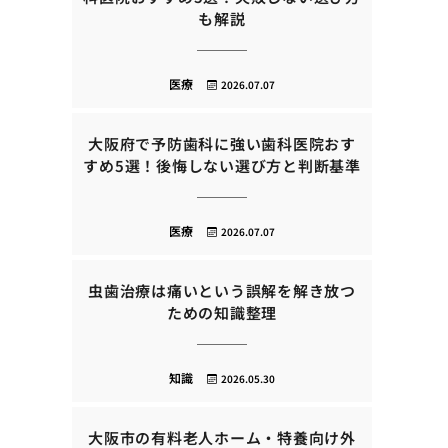
も解説
医療
2026.07.07
大阪府で予防歯科に強い歯科医院おす
すめ5選！後悔しない選び方と判断基準
医療
2026.07.07
虫歯治療は痛いという誤解を解き放つ
ための知識整理
知識
2026.05.30
大阪市の有料老人ホーム・特養向け外