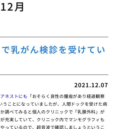
年12月
クで乳がん検診を受けてい
2021.12.07
のアネストにも
「おそらく良性の腫瘤があり経過観察
いうことになっていましたが、人間ドックを受けた病
いか調べてみると個人のクリニックで「乳腺外科」が
備が充実していて、クリニック内でマンモグラフィも
をやっているので、超音波で確認しましょうというこ