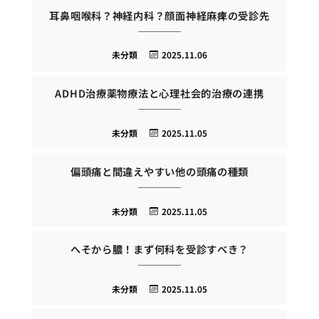
耳鼻咽喉科？神経内科？顔面神経麻痺の受診先
未分類
2025.11.06
ADHD治療薬物療法と心理社会的治療の連携
未分類
2025.11.05
偏頭痛と間違えやすい他の頭痛の種類
未分類
2025.11.05
へそから膿！まず何科を受診すべき？
未分類
2025.11.05