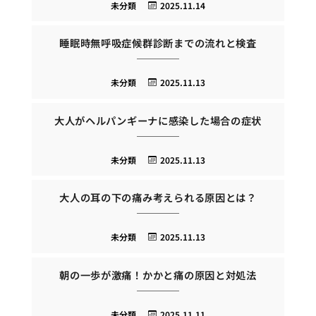
未分類
2025.11.14
睡眠時無呼吸症候群診断までの流れと検査
未分類
2025.11.13
大人がヘルパンギーナに感染した場合の症状
未分類
2025.11.13
大人の耳の下の痛み考えられる原因とは？
未分類
2025.11.13
朝の一歩が激痛！かかと痛の原因と対処法
未分類
2025.11.11