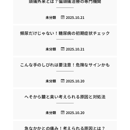
頭痛外来とは？偏頭痛治療の専門機関
未分類
2025.10.21
頻尿だけじゃない！糖尿病の初期症状チェック
未分類
2025.10.21
こんな手のしびれは要注意！危険なサインかも
未分類
2025.10.20
へそから膿と臭い考えられる原因と対処法
未分類
2025.10.20
急なかかとの痛み！考えられる原因とは？