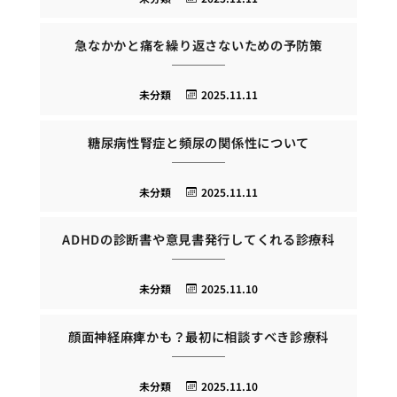
急なかかと痛を繰り返さないための予防策
未分類
2025.11.11
糖尿病性腎症と頻尿の関係性について
未分類
2025.11.11
ADHDの診断書や意見書発行してくれる診療科
未分類
2025.11.10
顔面神経麻痺かも？最初に相談すべき診療科
未分類
2025.11.10