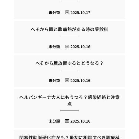
未分類
2025.10.17
へそから膿と腹痛熱がある時の受診科
未分類
2025.10.16
へそから膿放置するとどうなる？
未分類
2025.10.16
ヘルパンギーナ大人にもうつる？感染経路と注意
点
未分類
2025.10.16
閉塞性動脈硬化症かも？最初に相談すべき診療科