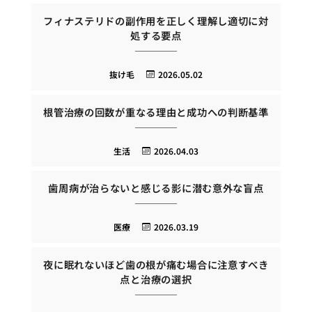
フィナステリドの副作用を正しく理解し適切に対
処する要点
抜け毛
2026.05.02
根管治療の回数が重なる理由と成功への判断基準
生活
2026.04.03
歯周病が治らないと感じる影に潜む意外な盲点
医療
2026.03.19
夜に眠れないほど歯の根が痛む場合に注意すべき
点と治療の選択