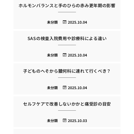
ホルモンバランスと手のひらの赤み更年期の影響
未分類
2025.10.04
SASの検査入院費用や診療科による違い
未分類
2025.10.04
子どものへそから膿何科に連れて行くべき？
未分類
2025.10.04
セルフケアで改善しないかかと痛受診の目安
未分類
2025.10.03