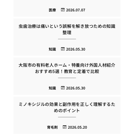
医療
2026.07.07
虫歯治療は痛いという誤解を解き放つための知識
整理
知識
2026.05.30
大阪市の有料老人ホーム・特養向け外国人材紹介
おすすめ5選！教育と定着で比較
知識
2026.05.30
ミノキシジルの効果と副作用を正しく理解するた
めのポイント
育毛剤
2026.05.20