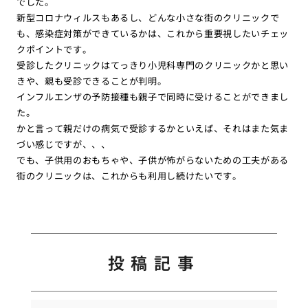
でした。
新型コロナウィルスもあるし、どんな小さな街のクリニックで
も、感染症対策ができているかは、これから重要視したいチェッ
クポイントです。
受診したクリニックはてっきり小児科専門のクリニックかと思い
きや、親も受診できることが判明。
インフルエンザの予防接種も親子で同時に受けることができまし
た。
かと言って親だけの病気で受診するかといえば、それはまた気ま
づい感じですが、、、
でも、子供用のおもちゃや、子供が怖がらないための工夫がある
街のクリニックは、これからも利用し続けたいです。
投稿記事