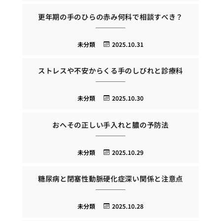
更年期の手のひらの赤み何科で相談すべき？
未分類
2025.10.31
ストレスや不安からくる手のしびれと診療科
未分類
2025.10.30
おへその正しい手入れと膿の予防法
未分類
2025.10.29
糖尿病と閉塞性動脈硬化症深い関係と注意点
未分類
2025.10.28