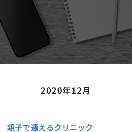
2020年12月
親子で通えるクリニック