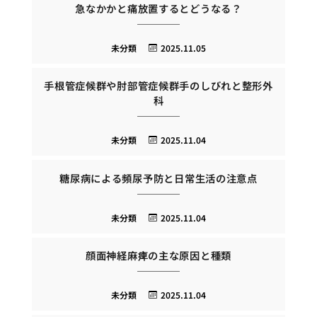
急なかかと痛放置するとどうなる？
未分類
2025.11.05
手根管症候群や肘部管症候群手のしびれと整形外
科
未分類
2025.11.04
糖尿病による頻尿予防と日常生活の注意点
未分類
2025.11.04
顔面神経麻痺の主な原因と種類
未分類
2025.11.04