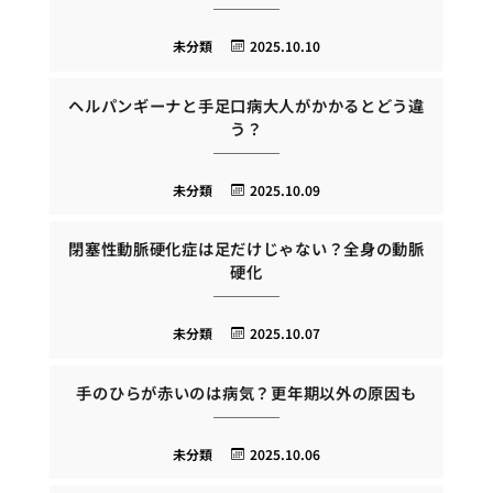
未分類
2025.10.10
ヘルパンギーナと手足口病大人がかかるとどう違
う？
未分類
2025.10.09
閉塞性動脈硬化症は足だけじゃない？全身の動脈
硬化
未分類
2025.10.07
手のひらが赤いのは病気？更年期以外の原因も
未分類
2025.10.06