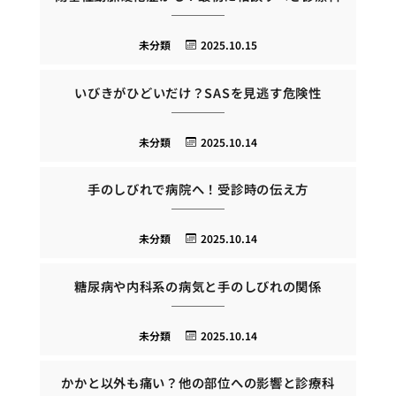
未分類
2025.10.15
いびきがひどいだけ？SASを見逃す危険性
未分類
2025.10.14
手のしびれで病院へ！受診時の伝え方
未分類
2025.10.14
糖尿病や内科系の病気と手のしびれの関係
未分類
2025.10.14
かかと以外も痛い？他の部位への影響と診療科