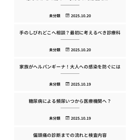
未分類
2025.10.20
手のしびれどこへ相談？最初に考えるべき診療科
未分類
2025.10.20
家族がヘルパンギーナ！大人への感染を防ぐには
未分類
2025.10.19
糖尿病による頻尿いつから医療機関へ？
未分類
2025.10.19
偏頭痛の診断までの流れと検査内容