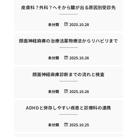
皮膚科？外科？へそから膿が出る原因別受診先
未分類
2025.10.28
顔面神経麻痺の治療法薬物療法からリハビリまで
未分類
2025.10.26
顔面神経麻痺診断までの流れと検査
未分類
2025.10.26
ADHDと併存しやすい疾患と診療科の連携
未分類
2025.10.25