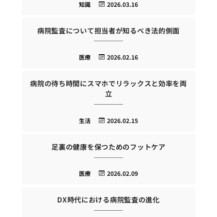
知識
2026.03.16
病院監査について担当者が知るべき法的側面
医療
2026.02.16
病院の待ち時間にスマホでリラックスと効率を両
立
生活
2026.02.15
足裏の健康を保つためのフットケア
医療
2026.02.09
DX時代における病院監査の進化