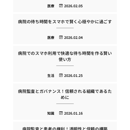
医療
2026.02.05
病院の待ち時間をスマホで賢く心穏やかに過ごす
医療
2026.02.04
病院でのスマホ利用で快適な待ち時間を作る賢い
使い方
生活
2026.01.25
病院監査とガバナンス！信頼される組織であるた
めに
知識
2026.01.16
病院監査と患者の権利！透明性と信頼の構築