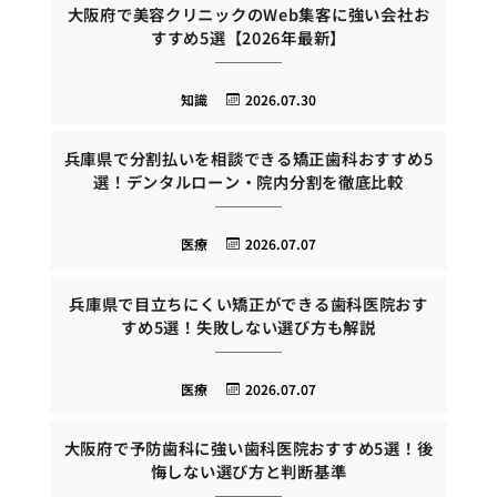
大阪府で美容クリニックのWeb集客に強い会社お
すすめ5選【2026年最新】
知識
2026.07.30
兵庫県で分割払いを相談できる矯正歯科おすすめ5
選！デンタルローン・院内分割を徹底比較
医療
2026.07.07
兵庫県で目立ちにくい矯正ができる歯科医院おす
すめ5選！失敗しない選び方も解説
医療
2026.07.07
大阪府で予防歯科に強い歯科医院おすすめ5選！後
悔しない選び方と判断基準