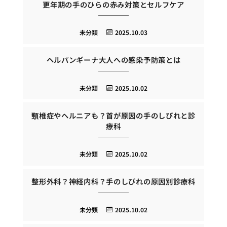
更年期の手のひらの赤み対策とセルフケア
未分類
2025.10.03
ヘルパンギーナ大人への感染予防策とは
未分類
2025.10.02
頸椎症やヘルニアも？首が原因の手のしびれと診
療科
未分類
2025.10.02
整形外科？神経内科？手のしびれの原因別診療科
未分類
2025.10.02