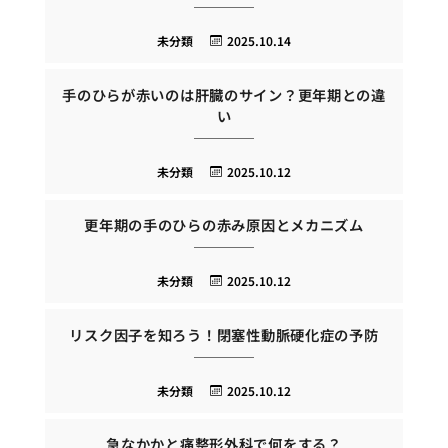
未分類
2025.10.14
手のひらが赤いのは肝臓のサイン？更年期との違
い
未分類
2025.10.12
更年期の手のひらの赤み原因とメカニズム
未分類
2025.10.12
リスク因子を知ろう！閉塞性動脈硬化症の予防
未分類
2025.10.12
急なかかと痛整形外科で何をする？