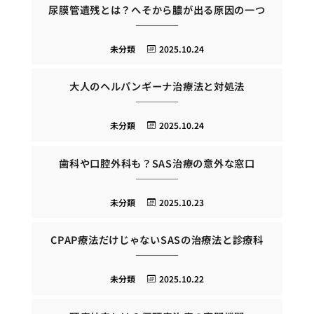
尿膜管遺残とは？へそから膿が出る原因の一つ
未分類
2025.10.24
大人のヘルパンギーナ治療法と対処法
未分類
2025.10.24
歯科や口腔外科も？SAS治療の意外な窓口
未分類
2025.10.23
CPAP療法だけじゃないSASの治療法と診療科
未分類
2025.10.22