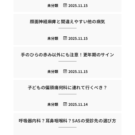
未分類
2025.11.15
顔面神経麻痺と間違えやすい他の病気
未分類
2025.11.15
手のひらの赤み以外にも注意！更年期のサイン
未分類
2025.11.15
子どもの偏頭痛何科に連れて行くべき？
未分類
2025.11.14
呼吸器内科？耳鼻咽喉科？SASの受診先の選び方