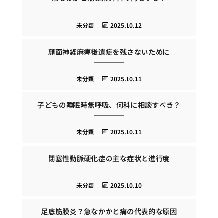
未分類
2025.10.12
顔面神経麻痺後遺症を残さないために
未分類
2025.10.11
子どもの睡眠時無呼吸、何科に相談すべき？
未分類
2025.10.11
閉塞性動脈硬化症の主な症状と進行度
未分類
2025.10.10
足底筋膜炎？急なかかと痛の代表的な原因