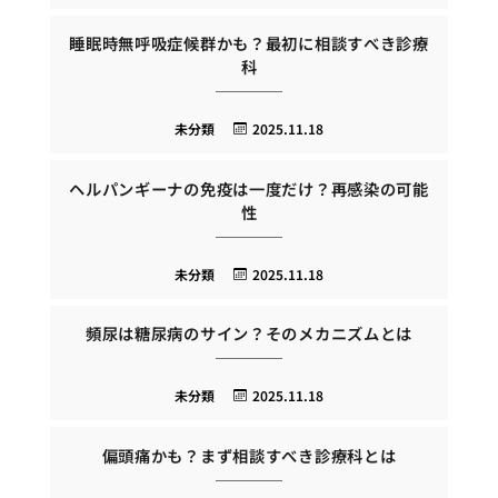
睡眠時無呼吸症候群かも？最初に相談すべき診療
科
未分類
2025.11.18
ヘルパンギーナの免疫は一度だけ？再感染の可能
性
未分類
2025.11.18
頻尿は糖尿病のサイン？そのメカニズムとは
未分類
2025.11.18
偏頭痛かも？まず相談すべき診療科とは