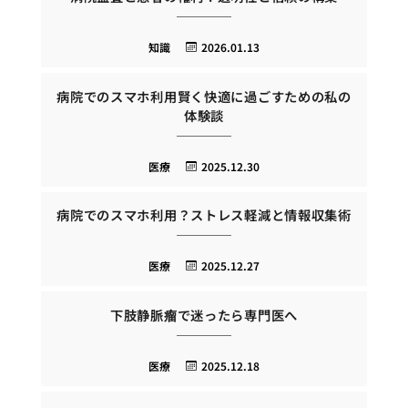
知識
2026.01.13
病院でのスマホ利用賢く快適に過ごすための私の
体験談
医療
2025.12.30
病院でのスマホ利用？ストレス軽減と情報収集術
医療
2025.12.27
下肢静脈瘤で迷ったら専門医へ
医療
2025.12.18