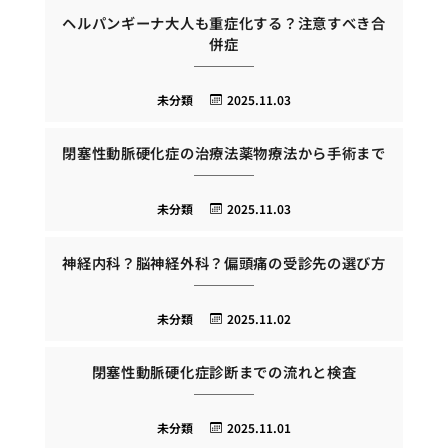
ヘルパンギーナ大人も重症化する？注意すべき合
併症
未分類
2025.11.03
閉塞性動脈硬化症の治療法薬物療法から手術まで
未分類
2025.11.03
神経内科？脳神経外科？偏頭痛の受診先の選び方
未分類
2025.11.02
閉塞性動脈硬化症診断までの流れと検査
未分類
2025.11.01