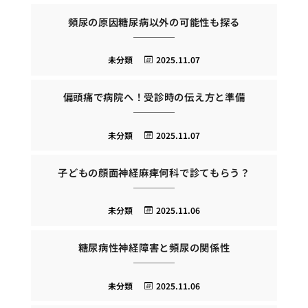
頻尿の原因糖尿病以外の可能性も探る
未分類
2025.11.07
偏頭痛で病院へ！受診時の伝え方と準備
未分類
2025.11.07
子どもの顔面神経麻痺何科で診てもらう？
未分類
2025.11.06
糖尿病性神経障害と頻尿の関係性
未分類
2025.11.06