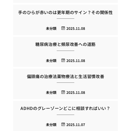
手のひらが赤いのは更年期のサイン？その関係性
未分類
2025.11.08
糖尿病治療と頻尿改善への道筋
未分類
2025.11.08
偏頭痛の治療法薬物療法と生活習慣改善
未分類
2025.11.08
ADHDのグレーゾーンどこに相談すればいい？
未分類
2025.11.07