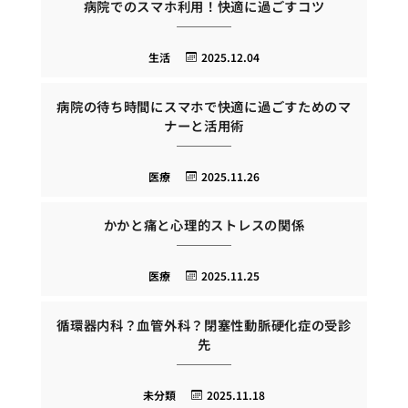
病院でのスマホ利用！快適に過ごすコツ
生活
2025.12.04
病院の待ち時間にスマホで快適に過ごすためのマ
ナーと活用術
医療
2025.11.26
かかと痛と心理的ストレスの関係
医療
2025.11.25
循環器内科？血管外科？閉塞性動脈硬化症の受診
先
未分類
2025.11.18