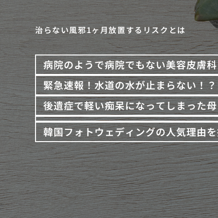
治らない風邪1ヶ月放置するリスクとは
病院のようで病院でもない美容皮膚科
緊急速報！水道の水が止まらない！？
後遺症で軽い痴呆になってしまった母
韓国フォトウェディングの人気理由を