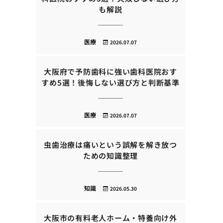
も解説
医療
2026.07.07
大阪府で予防歯科に強い歯科医院おす
すめ5選！後悔しない選び方と判断基準
医療
2026.07.07
虫歯治療は痛いという誤解を解き放つ
ための知識整理
知識
2026.05.30
大阪市の有料老人ホーム・特養向け外