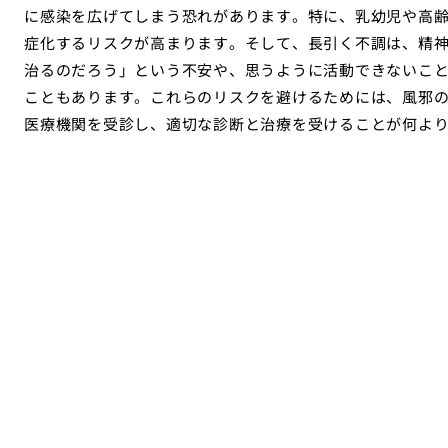
に感染を広げてしまう恐れがあります。特に、乳幼児や高
症化するリスクが高まります。そして、長引く不調は、精
治るのだろう」という不安や、思うように活動できないこ
こともあります。これらのリスクを避けるためには、風邪の
医療機関を受診し、適切な診断と治療を受けることが何よ