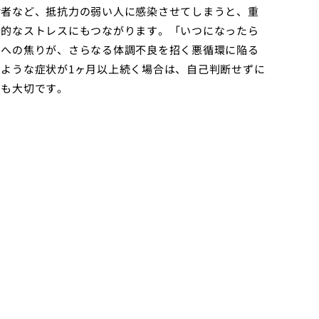
齢者など、抵抗力の弱い人に感染させてしまうと、重
神的なストレスにもつながります。「いつになったら
とへの焦りが、さらなる体調不良を招く悪循環に陥る
ような症状が1ヶ月以上続く場合は、自己判断せずに
りも大切です。