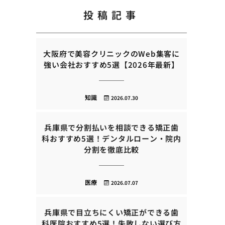
投稿記事
大阪府で美容クリニックのWeb集客に
強い会社おすすめ5選【2026年最新】
知識
2026.07.30
兵庫県で分割払いを相談できる矯正歯
科おすすめ5選！デンタルローン・院内
分割を徹底比較
医療
2026.07.07
兵庫県で目立ちにくい矯正ができる歯
科医院おすすめ5選！失敗しない選び方