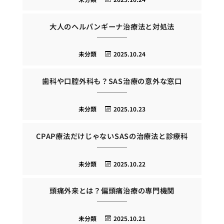
大人のヘルパンギーナ治療法と対処法
未分類
2025.10.24
歯科や口腔外科も？SAS治療の意外な窓口
未分類
2025.10.23
CPAP療法だけじゃないSASの治療法と診療科
未分類
2025.10.22
頭痛外来とは？偏頭痛治療の専門機関
未分類
2025.10.21