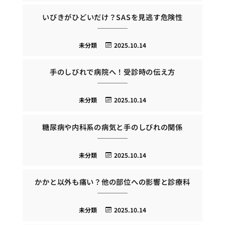
いびきがひどいだけ？SASを見逃す危険性
未分類
2025.10.14
手のしびれで病院へ！受診時の伝え方
未分類
2025.10.14
糖尿病や内科系の病気と手のしびれの関係
未分類
2025.10.14
かかと以外も痛い？他の部位への影響と診療科
未分類
2025.10.14