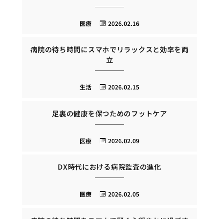
医療
2026.02.16
病院の待ち時間にスマホでリラックスと効率を両
立
生活
2026.02.15
足裏の健康を保つためのフットケア
医療
2026.02.09
DX時代における病院監査の進化
医療
2026.02.05