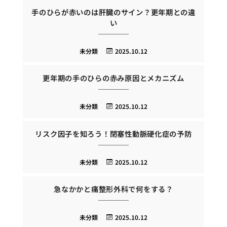
手のひらが赤いのは肝臓のサイン？更年期との違
い
未分類
2025.10.12
更年期の手のひらの赤み原因とメカニズム
未分類
2025.10.12
リスク因子を知ろう！閉塞性動脈硬化症の予防
未分類
2025.10.12
急なかかと痛整形外科で何をする？
未分類
2025.10.12