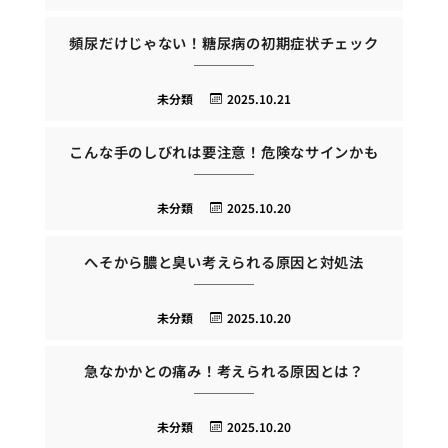
頻尿だけじゃない！糖尿病の初期症状チェック
未分類
2025.10.21
こんな手のしびれは要注意！危険なサインかも
未分類
2025.10.20
へそから膿と臭い考えられる原因と対処法
未分類
2025.10.20
急なかかとの痛み！考えられる原因とは？
未分類
2025.10.20