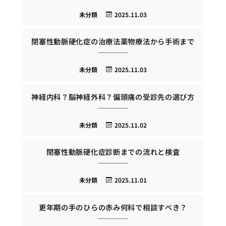
未分類
2025.11.03
閉塞性動脈硬化症の治療法薬物療法から手術まで
未分類
2025.11.03
神経内科？脳神経外科？偏頭痛の受診先の選び方
未分類
2025.11.02
閉塞性動脈硬化症診断までの流れと検査
未分類
2025.11.01
更年期の手のひらの赤み何科で相談すべき？