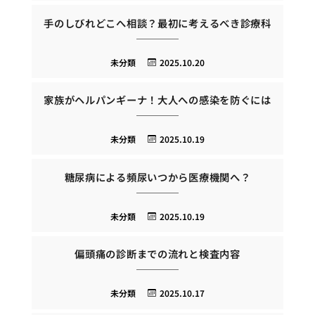
手のしびれどこへ相談？最初に考えるべき診療科
未分類
2025.10.20
家族がヘルパンギーナ！大人への感染を防ぐには
未分類
2025.10.19
糖尿病による頻尿いつから医療機関へ？
未分類
2025.10.19
偏頭痛の診断までの流れと検査内容
未分類
2025.10.17