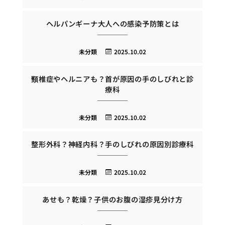
ヘルパンギーナ大人への感染予防策とは
未分類
2025.10.02
頸椎症やヘルニアも？首が原因の手のしびれと診
療科
未分類
2025.10.02
整形外科？神経内科？手のしびれの原因別診療科
未分類
2025.10.02
あせも？乾燥？子供のお腹の湿疹見分け方