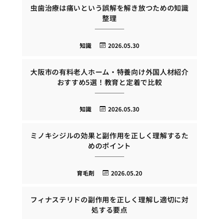
虫歯治療は痛いという誤解を解き放つための知識
整理
知識
2026.05.30
大阪市の有料老人ホーム・特養向け外国人材紹介
おすすめ5選！教育と定着で比較
知識
2026.05.30
ミノキシジルの効果と副作用を正しく理解するた
めのポイント
育毛剤
2026.05.20
フィナステリドの副作用を正しく理解し適切に対
処する要点