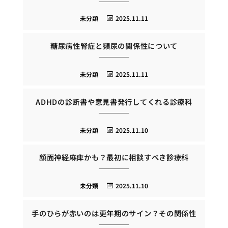
未分類
2025.11.11
糖尿病性腎症と頻尿の関係性について
未分類
2025.11.11
ADHDの診断書や意見書発行してくれる診療科
未分類
2025.11.10
顔面神経麻痺かも？最初に相談すべき診療科
未分類
2025.11.10
手のひらが赤いのは更年期のサイン？その関係性