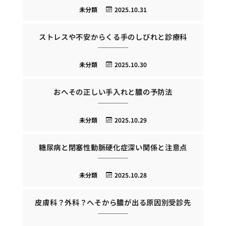
未分類
2025.10.31
ストレスや不安からくる手のしびれと診療科
未分類
2025.10.30
おへその正しい手入れと膿の予防法
未分類
2025.10.29
糖尿病と閉塞性動脈硬化症深い関係と注意点
未分類
2025.10.28
皮膚科？外科？へそから膿が出る原因別受診先