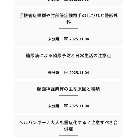
手根管症候群や肘部管症候群手のしびれと整形外
科
未分類
2025.11.04
糖尿病による頻尿予防と日常生活の注意点
未分類
2025.11.04
顔面神経麻痺の主な原因と種類
未分類
2025.11.04
ヘルパンギーナ大人も重症化する？注意すべき合
併症