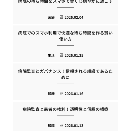
病院の待ち時間をスマホで賢く心穏やかに過ごす
医療
2026.02.04
病院でのスマホ利用で快適な待ち時間を作る賢い
使い方
生活
2026.01.25
病院監査とガバナンス！信頼される組織であるた
めに
知識
2026.01.16
病院監査と患者の権利！透明性と信頼の構築
知識
2026.01.13