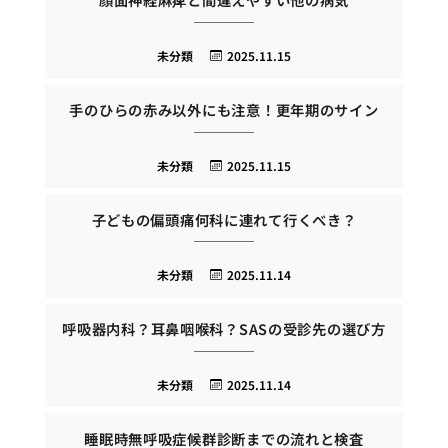
未分類
2025.11.15
手のひらの赤み以外にも注意！更年期のサイン
未分類
2025.11.15
子どもの偏頭痛何科に連れて行くべき？
未分類
2025.11.14
呼吸器内科？耳鼻咽喉科？SASの受診先の選び方
未分類
2025.11.14
睡眠時無呼吸症候群診断までの流れと検査