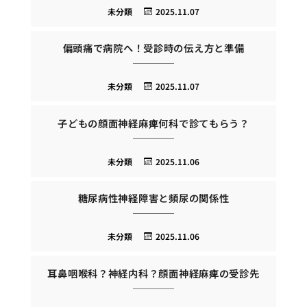
未分類
2025.11.07
偏頭痛で病院へ！受診時の伝え方と準備
未分類
2025.11.07
子どもの顔面神経麻痺何科で診てもらう？
未分類
2025.11.06
糖尿病性神経障害と頻尿の関係性
未分類
2025.11.06
耳鼻咽喉科？神経内科？顔面神経麻痺の受診先