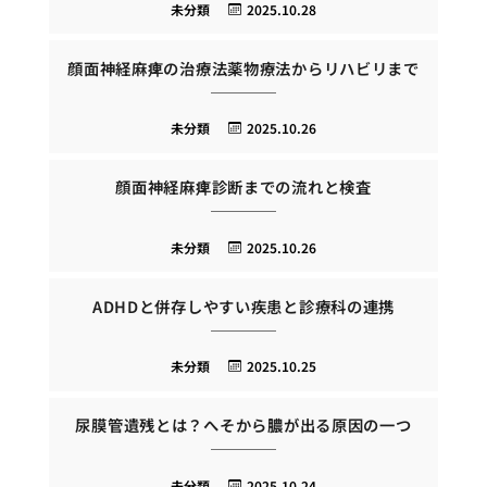
未分類
2025.10.28
顔面神経麻痺の治療法薬物療法からリハビリまで
未分類
2025.10.26
顔面神経麻痺診断までの流れと検査
未分類
2025.10.26
ADHDと併存しやすい疾患と診療科の連携
未分類
2025.10.25
尿膜管遺残とは？へそから膿が出る原因の一つ
未分類
2025.10.24