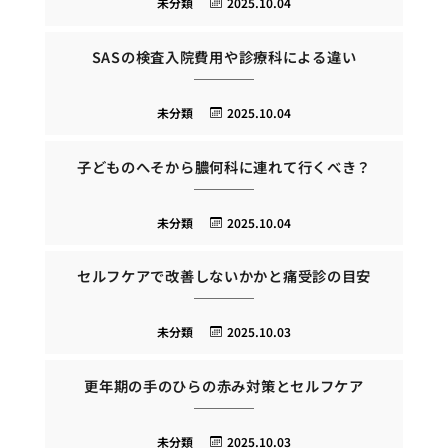
未分類
2025.10.04
SASの検査入院費用や診療科による違い
未分類
2025.10.04
子どものへそから膿何科に連れて行くべき？
未分類
2025.10.04
セルフケアで改善しないかかと痛受診の目安
未分類
2025.10.03
更年期の手のひらの赤み対策とセルフケア
未分類
2025.10.03