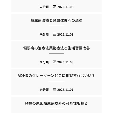
未分類
2025.11.08
糖尿病治療と頻尿改善への道筋
未分類
2025.11.08
偏頭痛の治療法薬物療法と生活習慣改善
未分類
2025.11.08
ADHDのグレーゾーンどこに相談すればいい？
未分類
2025.11.07
頻尿の原因糖尿病以外の可能性も探る