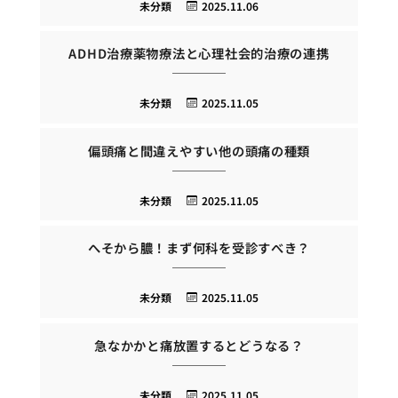
未分類
2025.11.06
ADHD治療薬物療法と心理社会的治療の連携
未分類
2025.11.05
偏頭痛と間違えやすい他の頭痛の種類
未分類
2025.11.05
へそから膿！まず何科を受診すべき？
未分類
2025.11.05
急なかかと痛放置するとどうなる？
未分類
2025.11.05