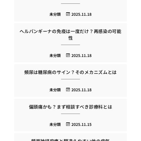
未分類
2025.11.18
ヘルパンギーナの免疫は一度だけ？再感染の可能
性
未分類
2025.11.18
頻尿は糖尿病のサイン？そのメカニズムとは
未分類
2025.11.18
偏頭痛かも？まず相談すべき診療科とは
未分類
2025.11.15
顔面神経麻痺と間違えやすい他の病気