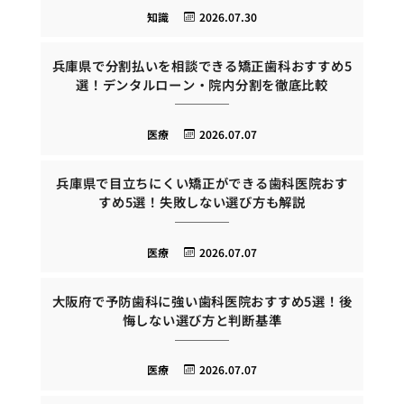
知識
2026.07.30
兵庫県で分割払いを相談できる矯正歯科おすすめ5
選！デンタルローン・院内分割を徹底比較
医療
2026.07.07
兵庫県で目立ちにくい矯正ができる歯科医院おす
すめ5選！失敗しない選び方も解説
医療
2026.07.07
大阪府で予防歯科に強い歯科医院おすすめ5選！後
悔しない選び方と判断基準
医療
2026.07.07