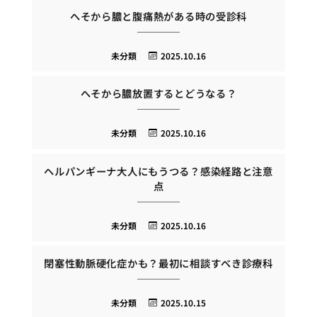
へそから膿と腹痛熱がある時の受診科
未分類
2025.10.16
へそから膿放置するとどうなる？
未分類
2025.10.16
ヘルパンギーナ大人にもうつる？感染経路と注意
点
未分類
2025.10.16
閉塞性動脈硬化症かも？最初に相談すべき診療科
未分類
2025.10.15