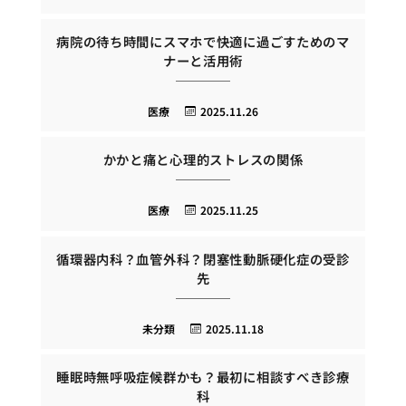
病院の待ち時間にスマホで快適に過ごすためのマ
ナーと活用術
医療
2025.11.26
かかと痛と心理的ストレスの関係
医療
2025.11.25
循環器内科？血管外科？閉塞性動脈硬化症の受診
先
未分類
2025.11.18
睡眠時無呼吸症候群かも？最初に相談すべき診療
科