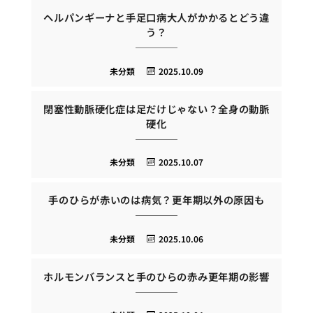
ヘルパンギーナと手足口病大人がかかるとどう違
う？
未分類
2025.10.09
閉塞性動脈硬化症は足だけじゃない？全身の動脈
硬化
未分類
2025.10.07
手のひらが赤いのは病気？更年期以外の原因も
未分類
2025.10.06
ホルモンバランスと手のひらの赤み更年期の影響