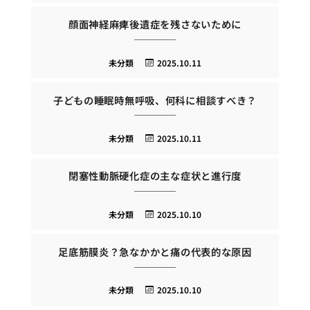
顔面神経麻痺後遺症を残さないために
未分類
2025.10.11
子どもの睡眠時無呼吸、何科に相談すべき？
未分類
2025.10.11
閉塞性動脈硬化症の主な症状と進行度
未分類
2025.10.10
足底筋膜炎？急なかかと痛の代表的な原因
未分類
2025.10.10