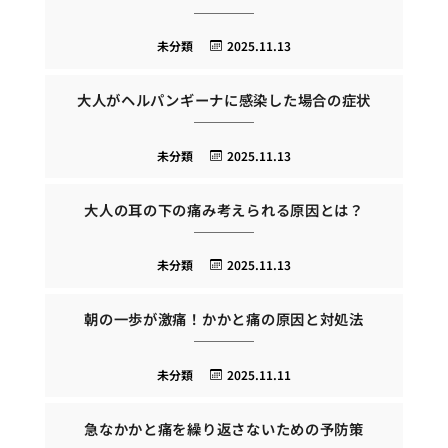
未分類
2025.11.13
大人がヘルパンギーナに感染した場合の症状
未分類
2025.11.13
大人の耳の下の痛み考えられる原因とは？
未分類
2025.11.13
朝の一歩が激痛！かかと痛の原因と対処法
未分類
2025.11.11
急なかかと痛を繰り返さないための予防策