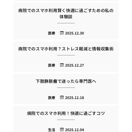
病院でのスマホ利用賢く快適に過ごすための私の
体験談
医療
2025.12.30
病院でのスマホ利用？ストレス軽減と情報収集術
医療
2025.12.27
下肢静脈瘤で迷ったら専門医へ
医療
2025.12.18
病院でのスマホ利用！快適に過ごすコツ
生活
2025.12.04