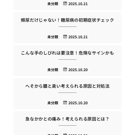
未分類
2025.10.21
頻尿だけじゃない！糖尿病の初期症状チェック
未分類
2025.10.21
こんな手のしびれは要注意！危険なサインかも
未分類
2025.10.20
へそから膿と臭い考えられる原因と対処法
未分類
2025.10.20
急なかかとの痛み！考えられる原因とは？