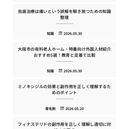
虫歯治療は痛いという誤解を解き放つための知識
整理
知識
2026.05.30
大阪市の有料老人ホーム・特養向け外国人材紹介
おすすめ5選！教育と定着で比較
知識
2026.05.30
ミノキシジルの効果と副作用を正しく理解するた
めのポイント
育毛剤
2026.05.20
フィナステリドの副作用を正しく理解し適切に対