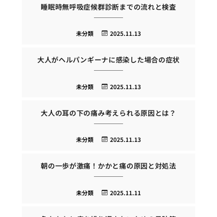
睡眠時無呼吸症候群診断までの流れと検査
未分類
2025.11.13
大人がヘルパンギーナに感染した場合の症状
未分類
2025.11.13
大人の耳の下の痛み考えられる原因とは？
未分類
2025.11.13
朝の一歩が激痛！かかと痛の原因と対処法
未分類
2025.11.11