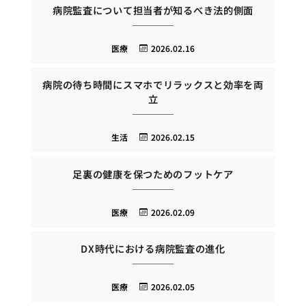
病院監査について担当者が知るべき法的側面
医療
2026.02.16
病院の待ち時間にスマホでリラックスと効率を両
立
生活
2026.02.15
足裏の健康を保つためのフットケア
医療
2026.02.09
DX時代における病院監査の進化
医療
2026.02.05