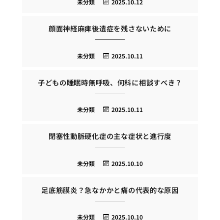
未分類
2025.10.12
顔面神経麻痺後遺症を残さないために
未分類
2025.10.11
子どもの睡眠時無呼吸、何科に相談すべき？
未分類
2025.10.11
閉塞性動脈硬化症の主な症状と進行度
未分類
2025.10.10
足底筋膜炎？急なかかと痛の代表的な原因
未分類
2025.10.10