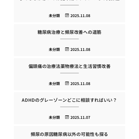
未分類
2025.11.08
糖尿病治療と頻尿改善への道筋
未分類
2025.11.08
偏頭痛の治療法薬物療法と生活習慣改善
未分類
2025.11.08
ADHDのグレーゾーンどこに相談すればいい？
未分類
2025.11.07
頻尿の原因糖尿病以外の可能性も探る