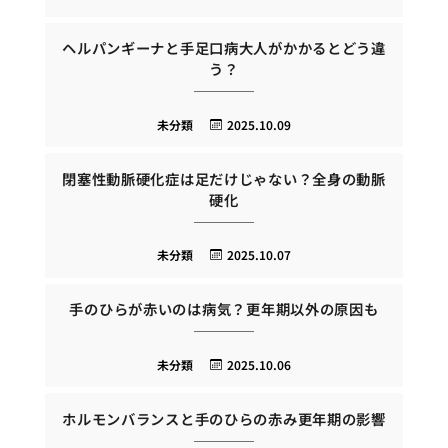
ヘルパンギーナと手足口病大人がかかるとどう違
う？
未分類
2025.10.09
閉塞性動脈硬化症は足だけじゃない？全身の動脈
硬化
未分類
2025.10.07
手のひらが赤いのは病気？更年期以外の原因も
未分類
2025.10.06
ホルモンバランスと手のひらの赤み更年期の影響