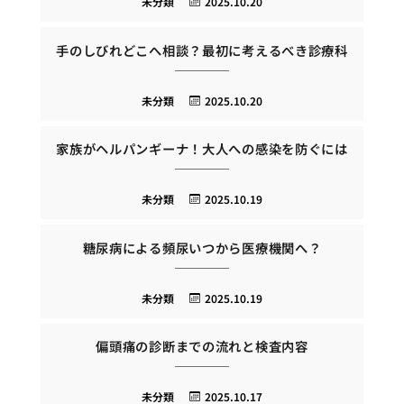
未分類
2025.10.20
手のしびれどこへ相談？最初に考えるべき診療科
未分類
2025.10.20
家族がヘルパンギーナ！大人への感染を防ぐには
未分類
2025.10.19
糖尿病による頻尿いつから医療機関へ？
未分類
2025.10.19
偏頭痛の診断までの流れと検査内容
未分類
2025.10.17