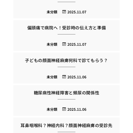
未分類
2025.11.07
偏頭痛で病院へ！受診時の伝え方と準備
未分類
2025.11.07
子どもの顔面神経麻痺何科で診てもらう？
未分類
2025.11.06
糖尿病性神経障害と頻尿の関係性
未分類
2025.11.06
耳鼻咽喉科？神経内科？顔面神経麻痺の受診先