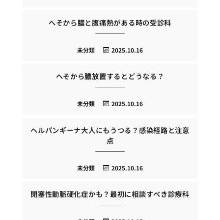
へそから膿と腹痛熱がある時の受診科
未分類
2025.10.16
へそから膿放置するとどうなる？
未分類
2025.10.16
ヘルパンギーナ大人にもうつる？感染経路と注意
点
未分類
2025.10.16
閉塞性動脈硬化症かも？最初に相談すべき診療科