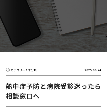
未分類
2025.06.24
熱中症予防と病院受診迷ったら
相談窓口へ