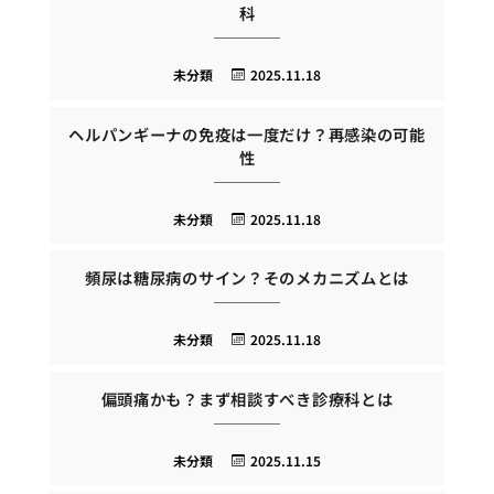
科
未分類
2025.11.18
ヘルパンギーナの免疫は一度だけ？再感染の可能
性
未分類
2025.11.18
頻尿は糖尿病のサイン？そのメカニズムとは
未分類
2025.11.18
偏頭痛かも？まず相談すべき診療科とは
未分類
2025.11.15