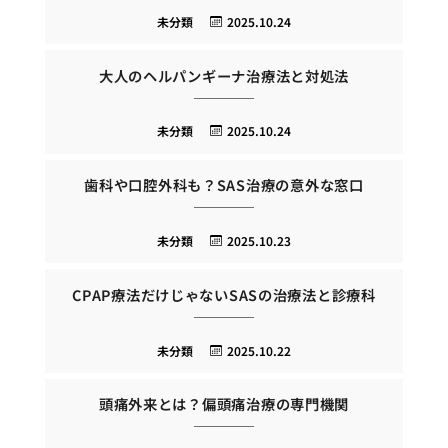
未分類
2025.10.24
大人のヘルパンギーナ治療法と対処法
未分類
2025.10.24
歯科や口腔外科も？SAS治療の意外な窓口
未分類
2025.10.23
CPAP療法だけじゃないSASの治療法と診療科
未分類
2025.10.22
頭痛外来とは？偏頭痛治療の専門機関