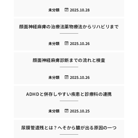
未分類
2025.10.28
顔面神経麻痺の治療法薬物療法からリハビリまで
未分類
2025.10.26
顔面神経麻痺診断までの流れと検査
未分類
2025.10.26
ADHDと併存しやすい疾患と診療科の連携
未分類
2025.10.25
尿膜管遺残とは？へそから膿が出る原因の一つ