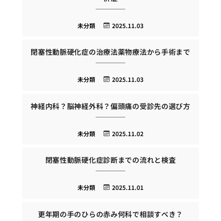
未分類
2025.11.03
閉塞性動脈硬化症の治療法薬物療法から手術まで
未分類
2025.11.03
神経内科？脳神経外科？偏頭痛の受診先の選び方
未分類
2025.11.02
閉塞性動脈硬化症診断までの流れと検査
未分類
2025.11.01
更年期の手のひらの赤み何科で相談すべき？