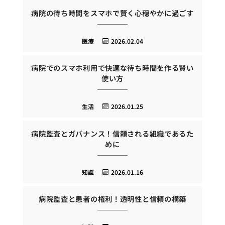
病院の待ち時間をスマホで賢く心穏やかに過ごす
医療
2026.02.04
病院でのスマホ利用で快適な待ち時間を作る賢い
使い方
生活
2026.01.25
病院監査とガバナンス！信頼される組織であるた
めに
知識
2026.01.16
病院監査と患者の権利！透明性と信頼の構築