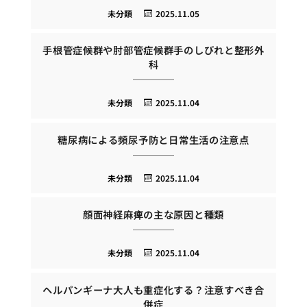
未分類
2025.11.05
手根管症候群や肘部管症候群手のしびれと整形外
科
未分類
2025.11.04
糖尿病による頻尿予防と日常生活の注意点
未分類
2025.11.04
顔面神経麻痺の主な原因と種類
未分類
2025.11.04
ヘルパンギーナ大人も重症化する？注意すべき合
併症