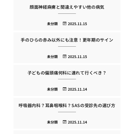
顔面神経麻痺と間違えやすい他の病気
未分類
2025.11.15
手のひらの赤み以外にも注意！更年期のサイン
未分類
2025.11.15
子どもの偏頭痛何科に連れて行くべき？
未分類
2025.11.14
呼吸器内科？耳鼻咽喉科？SASの受診先の選び方
未分類
2025.11.14