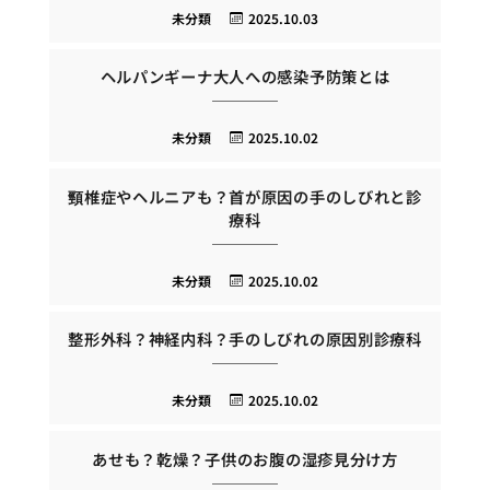
未分類
2025.10.03
ヘルパンギーナ大人への感染予防策とは
未分類
2025.10.02
頸椎症やヘルニアも？首が原因の手のしびれと診
療科
未分類
2025.10.02
整形外科？神経内科？手のしびれの原因別診療科
未分類
2025.10.02
あせも？乾燥？子供のお腹の湿疹見分け方