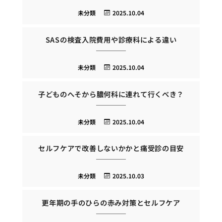
未分類
2025.10.04
SASの検査入院費用や診療科による違い
未分類
2025.10.04
子どものへそから膿何科に連れて行くべき？
未分類
2025.10.04
セルフケアで改善しないかかと痛受診の目安
未分類
2025.10.03
更年期の手のひらの赤み対策とセルフケア