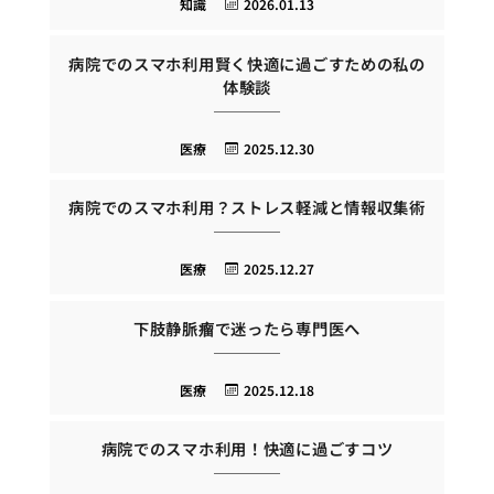
知識
2026.01.13
病院でのスマホ利用賢く快適に過ごすための私の
体験談
医療
2025.12.30
病院でのスマホ利用？ストレス軽減と情報収集術
医療
2025.12.27
下肢静脈瘤で迷ったら専門医へ
医療
2025.12.18
病院でのスマホ利用！快適に過ごすコツ