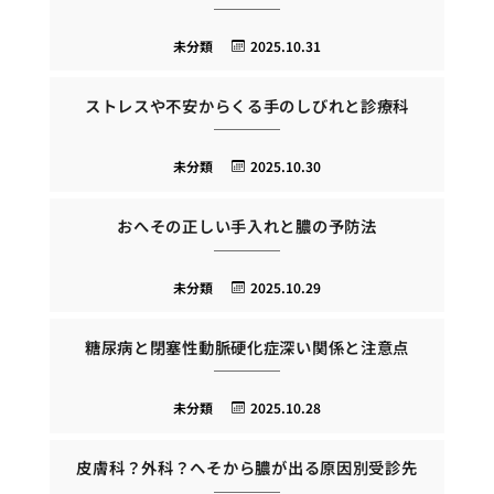
未分類
2025.10.31
ストレスや不安からくる手のしびれと診療科
未分類
2025.10.30
おへその正しい手入れと膿の予防法
未分類
2025.10.29
糖尿病と閉塞性動脈硬化症深い関係と注意点
未分類
2025.10.28
皮膚科？外科？へそから膿が出る原因別受診先