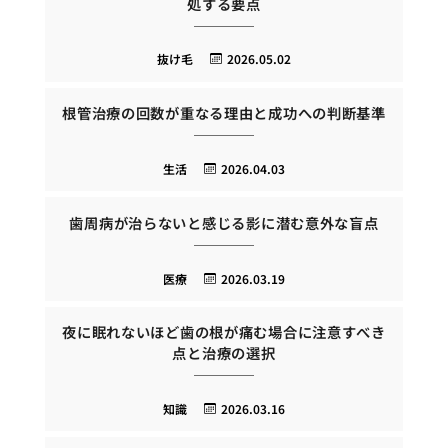
処する要点
抜け毛
2026.05.02
根管治療の回数が重なる理由と成功への判断基準
生活
2026.04.03
歯周病が治らないと感じる影に潜む意外な盲点
医療
2026.03.19
夜に眠れないほど歯の根が痛む場合に注意すべき
点と治療の選択
知識
2026.03.16