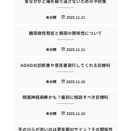
急なかかと痛を繰り返さないための予防策
未分類
2025.11.11
糖尿病性腎症と頻尿の関係性について
未分類
2025.11.11
ADHDの診断書や意見書発行してくれる診療科
未分類
2025.11.10
顔面神経麻痺かも？最初に相談すべき診療科
未分類
2025.11.10
手のひらが赤いのは更年期のサイン？その関係性