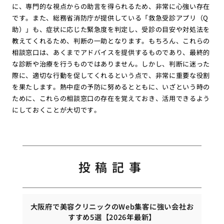
に、専門的な視点からの助言を得られるため、非常に心強い存在
です。また、総務省消防庁が提供している「救急受診アプリ（Q
助）」も、症状に応じた緊急度を判定し、受診の目安や対処法を
教えてくれるため、判断の一助となります。もちろん、これらの
相談窓口は、あくまでアドバイスを提供するものであり、最終的
な診断や治療を行うものではありません。しかし、判断に迷った
際に、適切な行動を促してくれるという点で、非常に重要な役割
を果たします。熱中症の予防に努めるとともに、いざという時の
ために、これらの相談窓口の存在を覚えておき、活用できるよう
にしておくことが大切です。
投稿記事
大阪府で美容クリニックのWeb集客に強い会社お
すすめ5選【2026年最新】