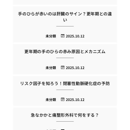
手のひらが赤いのは肝臓のサイン？更年期との違
い
未分類
2025.10.12
更年期の手のひらの赤み原因とメカニズム
未分類
2025.10.12
リスク因子を知ろう！閉塞性動脈硬化症の予防
未分類
2025.10.12
急なかかと痛整形外科で何をする？