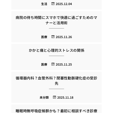
生活
2025.12.04
病院の待ち時間にスマホで快適に過ごすためのマ
ナーと活用術
医療
2025.11.26
かかと痛と心理的ストレスの関係
医療
2025.11.25
循環器内科？血管外科？閉塞性動脈硬化症の受診
先
未分類
2025.11.18
睡眠時無呼吸症候群かも？最初に相談すべき診療