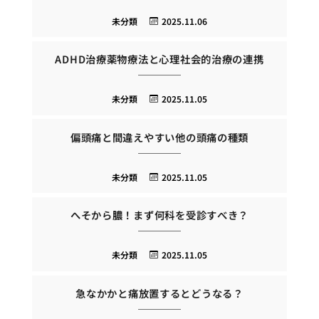
未分類
2025.11.06
ADHD治療薬物療法と心理社会的治療の連携
未分類
2025.11.05
偏頭痛と間違えやすい他の頭痛の種類
未分類
2025.11.05
へそから膿！まず何科を受診すべき？
未分類
2025.11.05
急なかかと痛放置するとどうなる？