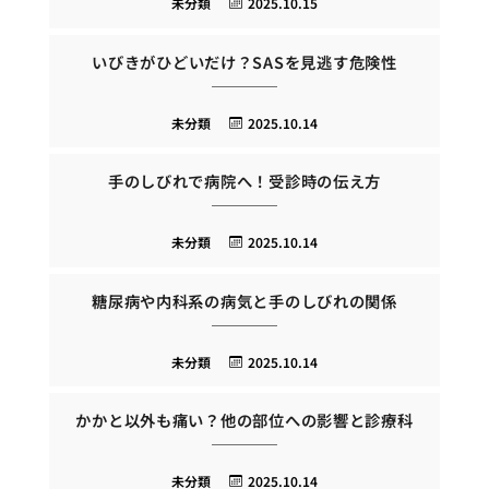
未分類
2025.10.15
いびきがひどいだけ？SASを見逃す危険性
未分類
2025.10.14
手のしびれで病院へ！受診時の伝え方
未分類
2025.10.14
糖尿病や内科系の病気と手のしびれの関係
未分類
2025.10.14
かかと以外も痛い？他の部位への影響と診療科
未分類
2025.10.14