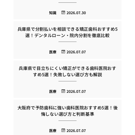
知識
2026.07.30
兵庫県で分割払いを相談できる矯正歯科おすすめ5
選！デンタルローン・院内分割を徹底比較
医療
2026.07.07
兵庫県で目立ちにくい矯正ができる歯科医院おす
すめ5選！失敗しない選び方も解説
医療
2026.07.07
大阪府で予防歯科に強い歯科医院おすすめ5選！後
悔しない選び方と判断基準
医療
2026.07.07