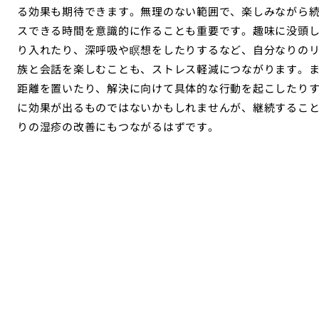
る効果も期待できます。無理のない範囲で、楽しみながら
スできる時間を意識的に作ることも重要です。趣味に没頭
り入れたり、深呼吸や瞑想をしたりするなど、自分なりの
族と会話を楽しむことも、ストレス軽減につながります。
距離を置いたり、解決に向けて具体的な行動を起こしたり
に効果が出るものではないかもしれませんが、継続するこ
りの湿疹の改善にもつながるはずです。