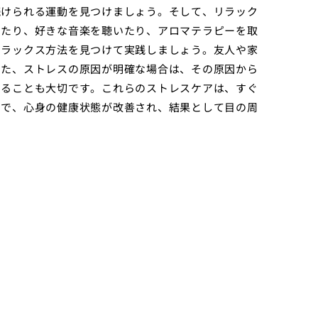
続けられる運動を見つけましょう。そして、リラック
したり、好きな音楽を聴いたり、アロマテラピーを取
リラックス方法を見つけて実践しましょう。友人や家
また、ストレスの原因が明確な場合は、その原因から
することも大切です。これらのストレスケアは、すぐ
とで、心身の健康状態が改善され、結果として目の周