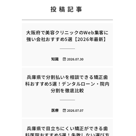
投稿記事
大阪府で美容クリニックのWeb集客に
強い会社おすすめ5選【2026年最新】
知識
2026.07.30
兵庫県で分割払いを相談できる矯正歯
科おすすめ5選！デンタルローン・院内
分割を徹底比較
医療
2026.07.07
兵庫県で目立ちにくい矯正ができる歯
科医院おすすめ5選！失敗しない選び方