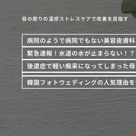
目の周りの湿疹ストレスケアで改善を目指す
病院のようで病院でもない美容皮膚科
緊急速報！水道の水が止まらない！？
後遺症で軽い痴呆になってしまった母
韓国フォトウェディングの人気理由を