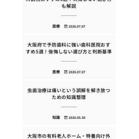
も解説
医療
2026.07.07
大阪府で予防歯科に強い歯科医院おす
すめ5選！後悔しない選び方と判断基準
医療
2026.07.07
虫歯治療は痛いという誤解を解き放つ
ための知識整理
知識
2026.05.30
大阪市の有料老人ホーム・特養向け外