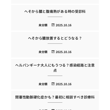
へそから膿と腹痛熱がある時の受診科
未分類
2025.10.16
へそから膿放置するとどうなる？
未分類
2025.10.16
ヘルパンギーナ大人にもうつる？感染経路と注意
点
未分類
2025.10.16
閉塞性動脈硬化症かも？最初に相談すべき診療科