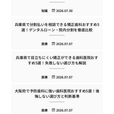
知識
2026.07.30
兵庫県で分割払いを相談できる矯正歯科おすすめ5
選！デンタルローン・院内分割を徹底比較
医療
2026.07.07
兵庫県で目立ちにくい矯正ができる歯科医院おす
すめ5選！失敗しない選び方も解説
医療
2026.07.07
大阪府で予防歯科に強い歯科医院おすすめ5選！後
悔しない選び方と判断基準
医療
2026.07.07