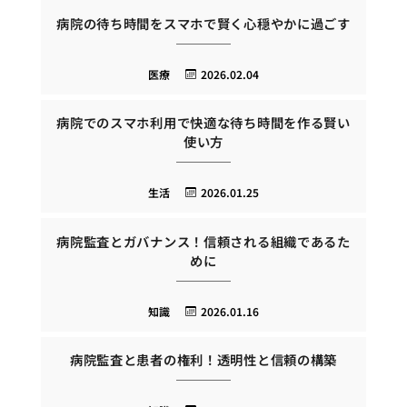
病院の待ち時間をスマホで賢く心穏やかに過ごす
医療
2026.02.04
病院でのスマホ利用で快適な待ち時間を作る賢い
使い方
生活
2026.01.25
病院監査とガバナンス！信頼される組織であるた
めに
知識
2026.01.16
病院監査と患者の権利！透明性と信頼の構築