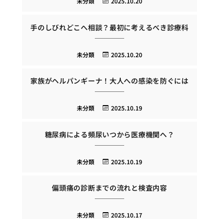
未分類
2025.10.20
手のしびれどこへ相談？最初に考えるべき診療科
未分類
2025.10.20
家族がヘルパンギーナ！大人への感染を防ぐには
未分類
2025.10.19
糖尿病による頻尿いつから医療機関へ？
未分類
2025.10.19
偏頭痛の診断までの流れと検査内容
未分類
2025.10.17