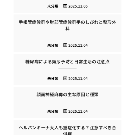
未分類
2025.11.05
手根管症候群や肘部管症候群手のしびれと整形外
科
未分類
2025.11.04
糖尿病による頻尿予防と日常生活の注意点
未分類
2025.11.04
顔面神経麻痺の主な原因と種類
未分類
2025.11.04
ヘルパンギーナ大人も重症化する？注意すべき合
併症