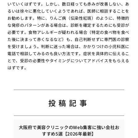
いていくはずです。しかし、数日経っても赤みが改善しない、あ
るいは徐々に悪化していくようであれば、医師に相談することを
お勧めします。特に、りんご病（伝染性紅斑）のように、特徴的
な発疹のパターンがある場合は、診断を確定するためにも受診が
必要です。食物アレルギーが疑われる場合（特定の食べ物を食べ
た後に決まって赤くなるなど）も、自己判断せずに専門医の診察
を受けましょう。判断に迷った場合は、かかりつけの小児科医に
電話で相談してみるのも良い方法です。症状を具体的に伝えるこ
とで、受診の必要性やタイミングについてアドバイスをもらえる
はずです。
投稿記事
大阪府で美容クリニックのWeb集客に強い会社お
すすめ5選【2026年最新】