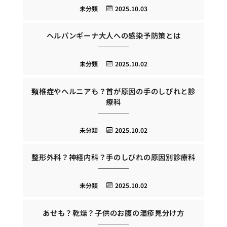
未分類
2025.10.03
ヘルパンギーナ大人への感染予防策とは
未分類
2025.10.02
頸椎症やヘルニアも？首が原因の手のしびれと診
療科
未分類
2025.10.02
整形外科？神経内科？手のしびれの原因別診療科
未分類
2025.10.02
あせも？乾燥？子供のお腹の湿疹見分け方