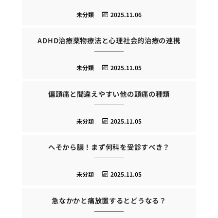
未分類
2025.11.06
ADHD治療薬物療法と心理社会的治療の連携
未分類
2025.11.05
偏頭痛と間違えやすい他の頭痛の種類
未分類
2025.11.05
へそから膿！まず何科を受診すべき？
未分類
2025.11.05
急なかかと痛放置するとどうなる？