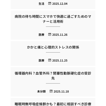
生活
2025.12.04
病院の待ち時間にスマホで快適に過ごすためのマ
ナーと活用術
医療
2025.11.26
かかと痛と心理的ストレスの関係
医療
2025.11.25
循環器内科？血管外科？閉塞性動脈硬化症の受診
先
未分類
2025.11.18
睡眠時無呼吸症候群かも？最初に相談すべき診療