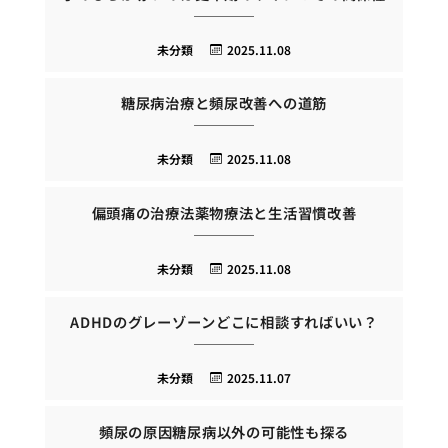
未分類
2025.11.08
糖尿病治療と頻尿改善への道筋
未分類
2025.11.08
偏頭痛の治療法薬物療法と生活習慣改善
未分類
2025.11.08
ADHDのグレーゾーンどこに相談すればいい？
未分類
2025.11.07
頻尿の原因糖尿病以外の可能性も探る