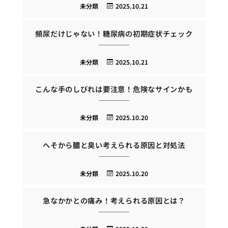
未分類
2025.10.21
頻尿だけじゃない！糖尿病の初期症状チェック
未分類
2025.10.21
こんな手のしびれは要注意！危険なサインかも
未分類
2025.10.20
へそから膿と臭い考えられる原因と対処法
未分類
2025.10.20
急なかかとの痛み！考えられる原因とは？