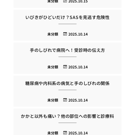
未分類
2025.10.15
いびきがひどいだけ？SASを見逃す危険性
未分類
2025.10.14
手のしびれで病院へ！受診時の伝え方
未分類
2025.10.14
糖尿病や内科系の病気と手のしびれの関係
未分類
2025.10.14
かかと以外も痛い？他の部位への影響と診療科
未分類
2025.10.14