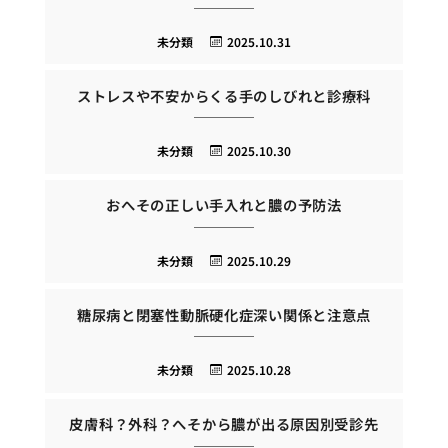
未分類
2025.10.31
ストレスや不安からくる手のしびれと診療科
未分類
2025.10.30
おへその正しい手入れと膿の予防法
未分類
2025.10.29
糖尿病と閉塞性動脈硬化症深い関係と注意点
未分類
2025.10.28
皮膚科？外科？へそから膿が出る原因別受診先