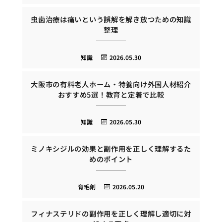
虫歯治療は痛いという誤解を解き放つための知識
整理
知識
2026.05.30
大阪市の有料老人ホーム・特養向け外国人材紹介
おすすめ5選！教育と定着で比較
知識
2026.05.30
ミノキシジルの効果と副作用を正しく理解するた
めのポイント
育毛剤
2026.05.20
フィナステリドの副作用を正しく理解し適切に対