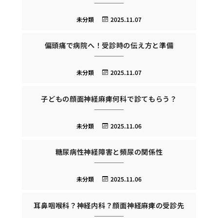
未分類
2025.11.07
偏頭痛で病院へ！受診時の伝え方と準備
未分類
2025.11.07
子どもの顔面神経麻痺何科で診てもらう？
未分類
2025.11.06
糖尿病性神経障害と頻尿の関係性
未分類
2025.11.06
耳鼻咽喉科？神経内科？顔面神経麻痺の受診先