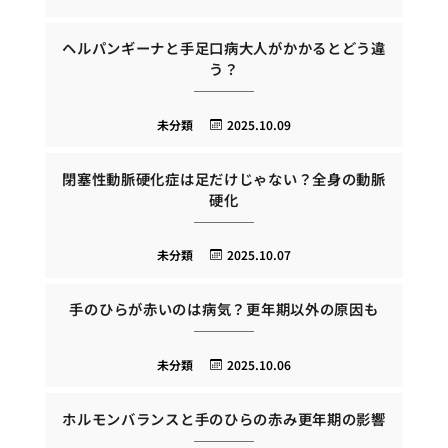
ヘルパンギーナと手足口病大人がかかるとどう違
う？
未分類
2025.10.09
閉塞性動脈硬化症は足だけじゃない？全身の動脈
硬化
未分類
2025.10.07
手のひらが赤いのは病気？更年期以外の原因も
未分類
2025.10.06
ホルモンバランスと手のひらの赤み更年期の影響