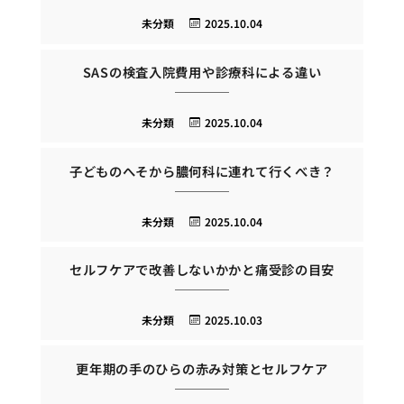
未分類
2025.10.04
SASの検査入院費用や診療科による違い
未分類
2025.10.04
子どものへそから膿何科に連れて行くべき？
未分類
2025.10.04
セルフケアで改善しないかかと痛受診の目安
未分類
2025.10.03
更年期の手のひらの赤み対策とセルフケア