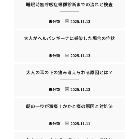
睡眠時無呼吸症候群診断までの流れと検査
未分類
2025.11.13
大人がヘルパンギーナに感染した場合の症状
未分類
2025.11.13
大人の耳の下の痛み考えられる原因とは？
未分類
2025.11.13
朝の一歩が激痛！かかと痛の原因と対処法
未分類
2025.11.11