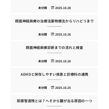
未分類
2025.10.28
顔面神経麻痺の治療法薬物療法からリハビリまで
未分類
2025.10.26
顔面神経麻痺診断までの流れと検査
未分類
2025.10.26
ADHDと併存しやすい疾患と診療科の連携
未分類
2025.10.25
尿膜管遺残とは？へそから膿が出る原因の一つ