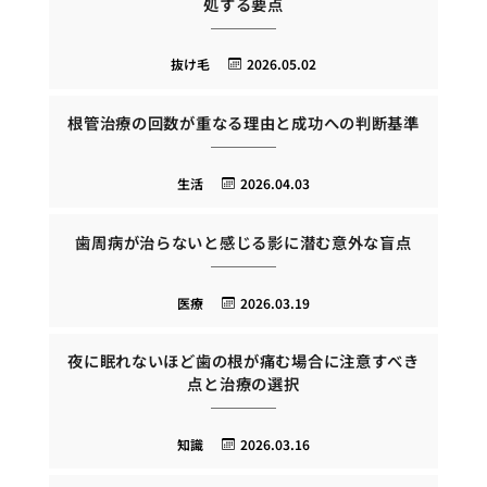
処する要点
抜け毛
2026.05.02
根管治療の回数が重なる理由と成功への判断基準
生活
2026.04.03
歯周病が治らないと感じる影に潜む意外な盲点
医療
2026.03.19
夜に眠れないほど歯の根が痛む場合に注意すべき
点と治療の選択
知識
2026.03.16