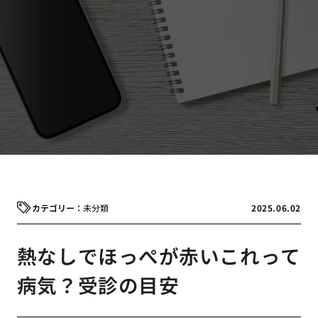
未分類
2025.06.02
熱なしでほっぺが赤いこれって
病気？受診の目安