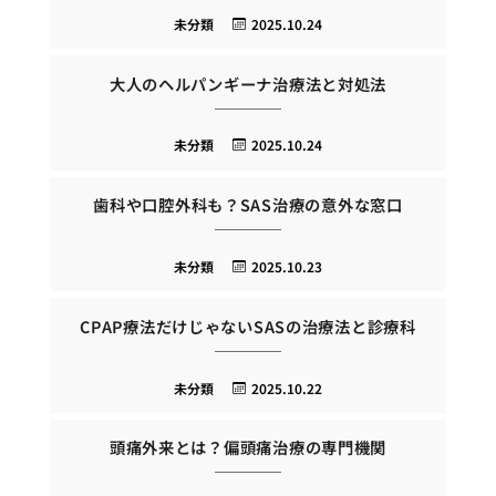
未分類
2025.10.24
大人のヘルパンギーナ治療法と対処法
未分類
2025.10.24
歯科や口腔外科も？SAS治療の意外な窓口
未分類
2025.10.23
CPAP療法だけじゃないSASの治療法と診療科
未分類
2025.10.22
頭痛外来とは？偏頭痛治療の専門機関