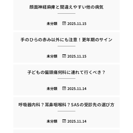
顔面神経麻痺と間違えやすい他の病気
未分類
2025.11.15
手のひらの赤み以外にも注意！更年期のサイン
未分類
2025.11.15
子どもの偏頭痛何科に連れて行くべき？
未分類
2025.11.14
呼吸器内科？耳鼻咽喉科？SASの受診先の選び方
未分類
2025.11.14