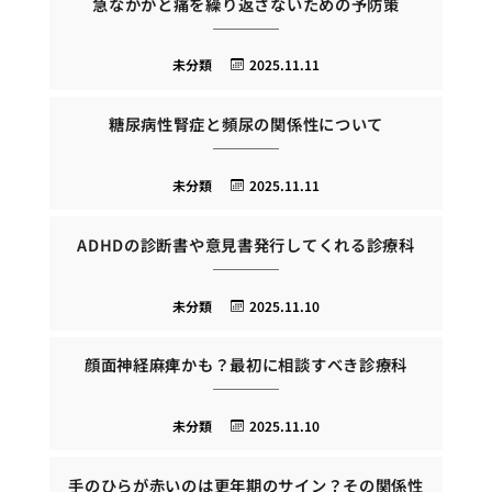
急なかかと痛を繰り返さないための予防策
未分類
2025.11.11
糖尿病性腎症と頻尿の関係性について
未分類
2025.11.11
ADHDの診断書や意見書発行してくれる診療科
未分類
2025.11.10
顔面神経麻痺かも？最初に相談すべき診療科
未分類
2025.11.10
手のひらが赤いのは更年期のサイン？その関係性