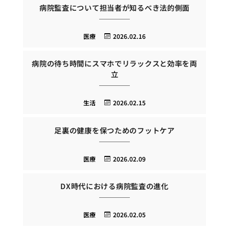
病院監査について担当者が知るべき法的側面
医療
2026.02.16
病院の待ち時間にスマホでリラックスと効率を両
立
生活
2026.02.15
足裏の健康を保つためのフットケア
医療
2026.02.09
DX時代における病院監査の進化
医療
2026.02.05