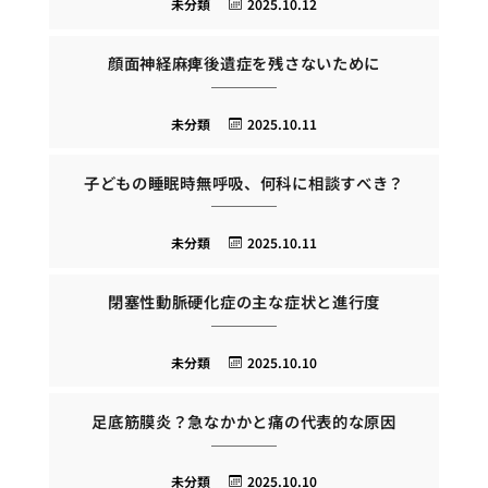
未分類
2025.10.12
顔面神経麻痺後遺症を残さないために
未分類
2025.10.11
子どもの睡眠時無呼吸、何科に相談すべき？
未分類
2025.10.11
閉塞性動脈硬化症の主な症状と進行度
未分類
2025.10.10
足底筋膜炎？急なかかと痛の代表的な原因
未分類
2025.10.10