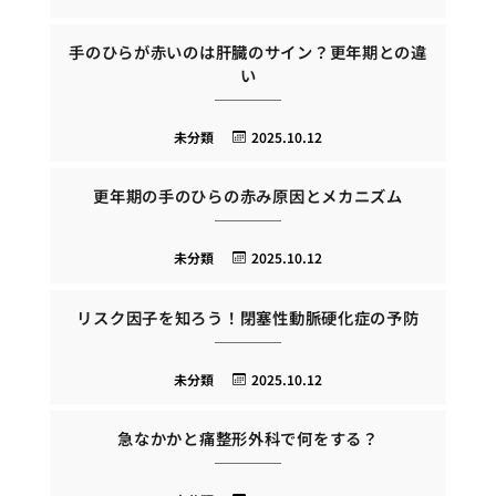
手のひらが赤いのは肝臓のサイン？更年期との違
い
未分類
2025.10.12
更年期の手のひらの赤み原因とメカニズム
未分類
2025.10.12
リスク因子を知ろう！閉塞性動脈硬化症の予防
未分類
2025.10.12
急なかかと痛整形外科で何をする？