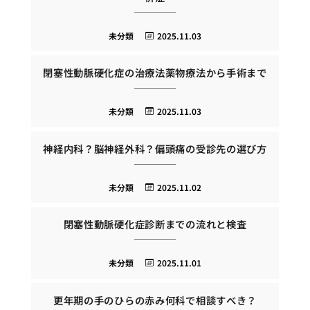
未分類
2025.11.03
閉塞性動脈硬化症の治療法薬物療法から手術まで
未分類
2025.11.03
神経内科？脳神経外科？偏頭痛の受診先の選び方
未分類
2025.11.02
閉塞性動脈硬化症診断までの流れと検査
未分類
2025.11.01
更年期の手のひらの赤み何科で相談すべき？