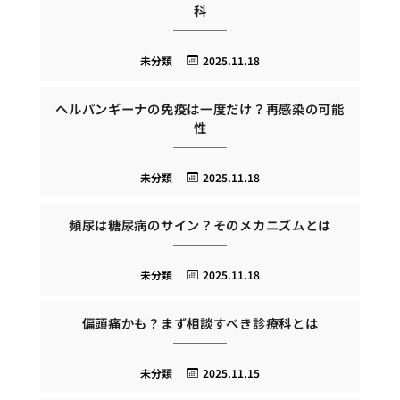
科
未分類
2025.11.18
ヘルパンギーナの免疫は一度だけ？再感染の可能
性
未分類
2025.11.18
頻尿は糖尿病のサイン？そのメカニズムとは
未分類
2025.11.18
偏頭痛かも？まず相談すべき診療科とは
未分類
2025.11.15